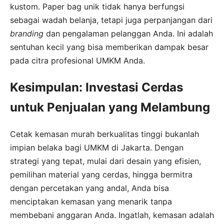
kustom. Paper bag unik tidak hanya berfungsi
sebagai wadah belanja, tetapi juga perpanjangan dari
branding
dan pengalaman pelanggan Anda. Ini adalah
sentuhan kecil yang bisa memberikan dampak besar
pada citra profesional UMKM Anda.
Kesimpulan: Investasi Cerdas
untuk Penjualan yang Melambung
Cetak kemasan murah berkualitas tinggi bukanlah
impian belaka bagi UMKM di Jakarta. Dengan
strategi yang tepat, mulai dari desain yang efisien,
pemilihan material yang cerdas, hingga bermitra
dengan percetakan yang andal, Anda bisa
menciptakan kemasan yang menarik tanpa
membebani anggaran Anda. Ingatlah, kemasan adalah