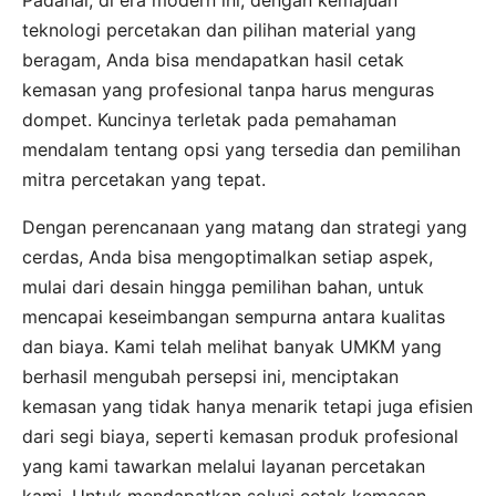
Padahal, di era modern ini, dengan kemajuan
teknologi percetakan dan pilihan material yang
beragam, Anda bisa mendapatkan hasil cetak
kemasan yang profesional tanpa harus menguras
dompet. Kuncinya terletak pada pemahaman
mendalam tentang opsi yang tersedia dan pemilihan
mitra percetakan yang tepat.
Dengan perencanaan yang matang dan strategi yang
cerdas, Anda bisa mengoptimalkan setiap aspek,
mulai dari desain hingga pemilihan bahan, untuk
mencapai keseimbangan sempurna antara kualitas
dan biaya. Kami telah melihat banyak UMKM yang
berhasil mengubah persepsi ini, menciptakan
kemasan yang tidak hanya menarik tetapi juga efisien
dari segi biaya, seperti kemasan produk profesional
yang kami tawarkan melalui layanan percetakan