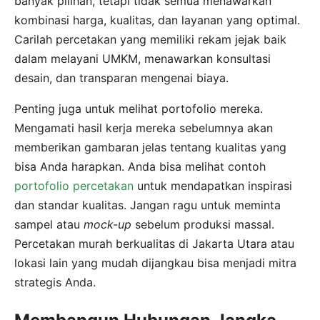
banyak pilihan, tetapi tidak semua menawarkan
kombinasi harga, kualitas, dan layanan yang optimal.
Carilah percetakan yang memiliki rekam jejak baik
dalam melayani UMKM, menawarkan konsultasi
desain, dan transparan mengenai biaya.
Penting juga untuk melihat portofolio mereka.
Mengamati hasil kerja mereka sebelumnya akan
memberikan gambaran jelas tentang kualitas yang
bisa Anda harapkan. Anda bisa melihat contoh
portofolio percetakan
untuk mendapatkan inspirasi
dan standar kualitas. Jangan ragu untuk meminta
sampel atau
mock-up
sebelum produksi massal.
Percetakan murah berkualitas di Jakarta Utara atau
lokasi lain yang mudah dijangkau bisa menjadi mitra
strategis Anda.