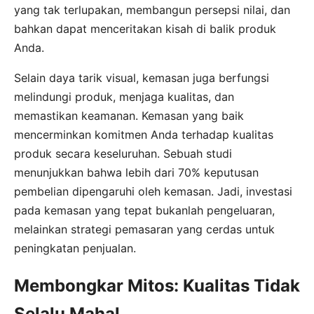
yang tak terlupakan, membangun persepsi nilai, dan
bahkan dapat menceritakan kisah di balik produk
Anda.
Selain daya tarik visual, kemasan juga berfungsi
melindungi produk, menjaga kualitas, dan
memastikan keamanan. Kemasan yang baik
mencerminkan komitmen Anda terhadap kualitas
produk secara keseluruhan. Sebuah studi
menunjukkan bahwa lebih dari 70% keputusan
pembelian dipengaruhi oleh kemasan. Jadi, investasi
pada kemasan yang tepat bukanlah pengeluaran,
melainkan strategi pemasaran yang cerdas untuk
peningkatan penjualan.
Membongkar Mitos: Kualitas Tidak
Selalu Mahal