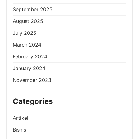
September 2025
August 2025
July 2025
March 2024
February 2024
January 2024
November 2023
Categories
Artikel
Bisnis