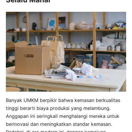
Banyak UMKM berpikir bahwa kemasan berkualitas
tinggi berarti biaya produksi yang melambung.
Anggapan ini seringkali menghalangi mereka untuk
berinovasi dan meningkatkan standar kemasan.