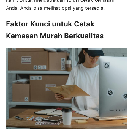
kami. Untuk mendapatkan solusi cetak kemasan
Anda, Anda bisa melihat opsi yang tersedia.
Faktor Kunci untuk Cetak
Kemasan Murah Berkualitas