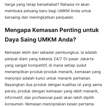
harga yang tetap bersahabat? Rahasia ini akan
membuka peluang baru bagi UMKM Anda untuk
bersaing dan meningkatkan penjualan.
Mengapa Kemasan Penting untuk
Daya Saing UMKM Anda?
Kemasan lebih dari sekadar pembungkus. Ia adalah
penjual diam yang bekerja 24/7. Di pasar Jakarta
yang sangat kompetitif, di mana setiap sudut
menampilkan produk-produk menarik, kemasan yang
menonjol adalah kunci untuk menarik perhatian.
Bayangkan dua produk dengan kualitas isi yang sama
persis; produk dengan kemasan yang lebih menarik,
informatif, dan profesional pasti akan lebih dipilih
konsumen. Kemasan menciptakan kesan pertama