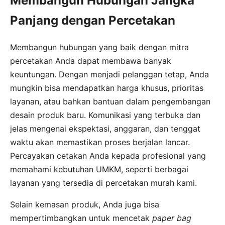
Membangun Hubungan Jangka
Panjang dengan Percetakan
Membangun hubungan yang baik dengan mitra
percetakan Anda dapat membawa banyak
keuntungan. Dengan menjadi pelanggan tetap, Anda
mungkin bisa mendapatkan harga khusus, prioritas
layanan, atau bahkan bantuan dalam pengembangan
desain produk baru. Komunikasi yang terbuka dan
jelas mengenai ekspektasi, anggaran, dan tenggat
waktu akan memastikan proses berjalan lancar.
Percayakan cetakan Anda kepada profesional yang
memahami kebutuhan UMKM, seperti berbagai
layanan yang tersedia di percetakan murah kami.
Selain kemasan produk, Anda juga bisa
mempertimbangkan untuk mencetak
paper bag