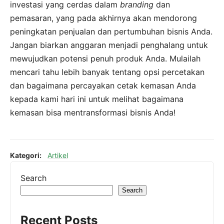
investasi yang cerdas dalam
branding
dan
pemasaran, yang pada akhirnya akan mendorong
peningkatan penjualan dan pertumbuhan bisnis Anda.
Jangan biarkan anggaran menjadi penghalang untuk
mewujudkan potensi penuh produk Anda. Mulailah
mencari tahu lebih banyak tentang opsi percetakan
dan bagaimana percayakan cetak kemasan Anda
kepada kami hari ini untuk melihat bagaimana
kemasan bisa mentransformasi bisnis Anda!
Kategori:
Artikel
Search
Search
Recent Posts