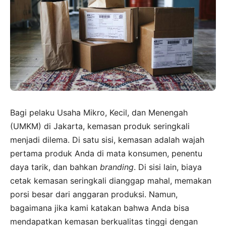
Bagi pelaku Usaha Mikro, Kecil, dan Menengah
(UMKM) di Jakarta, kemasan produk seringkali
menjadi dilema. Di satu sisi, kemasan adalah wajah
pertama produk Anda di mata konsumen, penentu
daya tarik, dan bahkan
branding
. Di sisi lain, biaya
cetak kemasan seringkali dianggap mahal, memakan
porsi besar dari anggaran produksi. Namun,
bagaimana jika kami katakan bahwa Anda bisa
mendapatkan kemasan berkualitas tinggi dengan