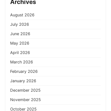
Archives
August 2026
July 2026
June 2026
May 2026
April 2026
March 2026
February 2026
January 2026
December 2025
November 2025
October 2025