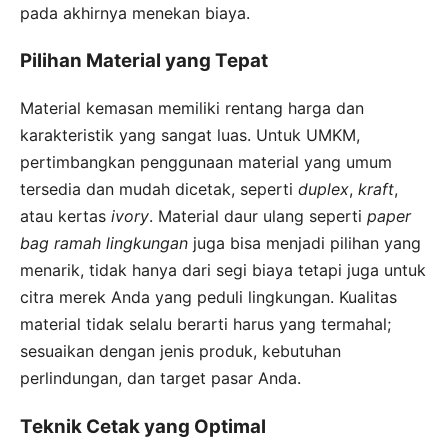
pada akhirnya menekan biaya.
Pilihan Material yang Tepat
Material kemasan memiliki rentang harga dan
karakteristik yang sangat luas. Untuk UMKM,
pertimbangkan penggunaan material yang umum
tersedia dan mudah dicetak, seperti
duplex
,
kraft
,
atau kertas
ivory
. Material daur ulang seperti
paper
bag ramah lingkungan
juga bisa menjadi pilihan yang
menarik, tidak hanya dari segi biaya tetapi juga untuk
citra merek Anda yang peduli lingkungan. Kualitas
material tidak selalu berarti harus yang termahal;
sesuaikan dengan jenis produk, kebutuhan
perlindungan, dan target pasar Anda.
Teknik Cetak yang Optimal