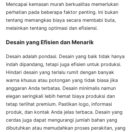
Mencapai kemasan murah berkualitas memerlukan
perhatian pada beberapa faktor penting. Ini bukan
tentang memangkas biaya secara membabi buta,
melainkan tentang optimasi dan efisiensi.
Desain yang Efisien dan Menarik
Desain adalah pondasi. Desain yang baik tidak hanya
indah dipandang, tetapi juga efisien untuk produksi.
Hindari desain yang terlalu rumit dengan banyak
warna khusus atau potongan yang tidak biasa jika
anggaran Anda terbatas. Desain minimalis namun
elegan seringkali lebih hemat biaya produksi dan
tetap terlihat premium. Pastikan logo, informasi
produk, dan kontak Anda jelas terbaca. Desain yang
cerdas juga dapat mengurangi jumlah bahan yang
dibutuhkan atau memudahkan proses perakitan, yang