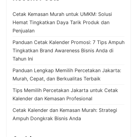
Cetak Kemasan Murah untuk UMKM: Solusi
Hemat Tingkatkan Daya Tarik Produk dan
Penjualan
Panduan Cetak Kalender Promosi: 7 Tips Ampuh
Tingkatkan Brand Awareness Bisnis Anda di
Tahun Ini
Panduan Lengkap Memilih Percetakan Jakarta:
Murah, Cepat, dan Berkualitas Terbaik
Tips Memilih Percetakan Jakarta untuk Cetak
Kalender dan Kemasan Profesional
Cetak Kalender dan Kemasan Murah: Strategi
Ampuh Dongkrak Bisnis Anda