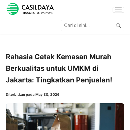
Search for:
Search
Rahasia Cetak Kemasan Murah
Berkualitas untuk UMKM di
Jakarta: Tingkatkan Penjualan!
Diterbitkan pada May 30, 2026