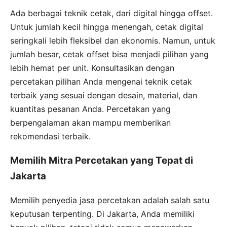
Ada berbagai teknik cetak, dari digital hingga offset.
Untuk jumlah kecil hingga menengah, cetak digital
seringkali lebih fleksibel dan ekonomis. Namun, untuk
jumlah besar, cetak offset bisa menjadi pilihan yang
lebih hemat per unit. Konsultasikan dengan
percetakan pilihan Anda mengenai teknik cetak
terbaik yang sesuai dengan desain, material, dan
kuantitas pesanan Anda. Percetakan yang
berpengalaman akan mampu memberikan
rekomendasi terbaik.
Memilih Mitra Percetakan yang Tepat di
Jakarta
Memilih penyedia jasa percetakan adalah salah satu
keputusan terpenting. Di Jakarta, Anda memiliki