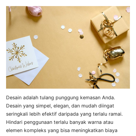
Desain adalah tulang punggung kemasan Anda.
Desain yang simpel, elegan, dan mudah diingat
seringkali lebih efektif daripada yang terlalu ramai.
Hindari penggunaan terlalu banyak warna atau
elemen kompleks yang bisa meningkatkan biaya