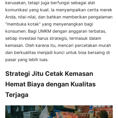
kerusakan, tetapi juga berfungsi sebagai alat
komunikasi yang kuat. Ia menyampaikan cerita merek
Anda, nilai-nilai, dan bahkan memberikan pengalaman
“membuka kotak” yang menyenangkan bagi
konsumen. Bagi UMKM dengan anggaran terbatas,
setiap investasi harus strategis, termasuk dalam
kemasan. Oleh karena itu, mencari percetakan murah
dan berkualitas menjadi kunci untuk bisa bersaing di
pasar yang lebih luas.
Strategi Jitu Cetak Kemasan
Hemat Biaya dengan Kualitas
Terjaga