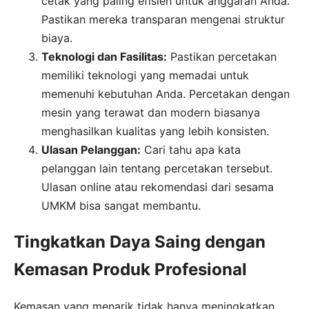
cetak yang paling efisien untuk anggaran Anda.
Pastikan mereka transparan mengenai struktur
biaya.
Teknologi dan Fasilitas:
Pastikan percetakan
memiliki teknologi yang memadai untuk
memenuhi kebutuhan Anda. Percetakan dengan
mesin yang terawat dan modern biasanya
menghasilkan kualitas yang lebih konsisten.
Ulasan Pelanggan:
Cari tahu apa kata
pelanggan lain tentang percetakan tersebut.
Ulasan online atau rekomendasi dari sesama
UMKM bisa sangat membantu.
Tingkatkan Daya Saing dengan
Kemasan Produk Profesional
Kemasan yang menarik tidak hanya meningkatkan