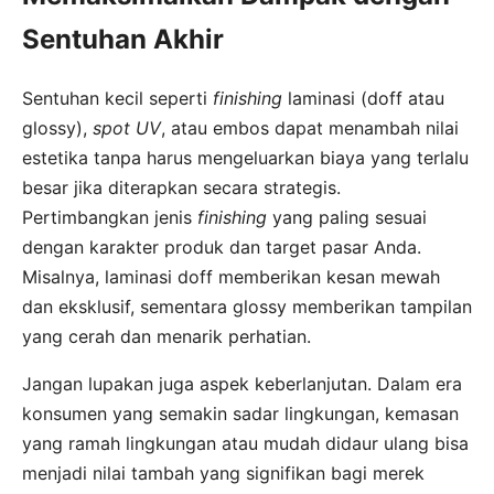
Sentuhan Akhir
Sentuhan kecil seperti
finishing
laminasi (doff atau
glossy),
spot UV
, atau embos dapat menambah nilai
estetika tanpa harus mengeluarkan biaya yang terlalu
besar jika diterapkan secara strategis.
Pertimbangkan jenis
finishing
yang paling sesuai
dengan karakter produk dan target pasar Anda.
Misalnya, laminasi doff memberikan kesan mewah
dan eksklusif, sementara glossy memberikan tampilan
yang cerah dan menarik perhatian.
Jangan lupakan juga aspek keberlanjutan. Dalam era
konsumen yang semakin sadar lingkungan, kemasan
yang ramah lingkungan atau mudah didaur ulang bisa
menjadi nilai tambah yang signifikan bagi merek