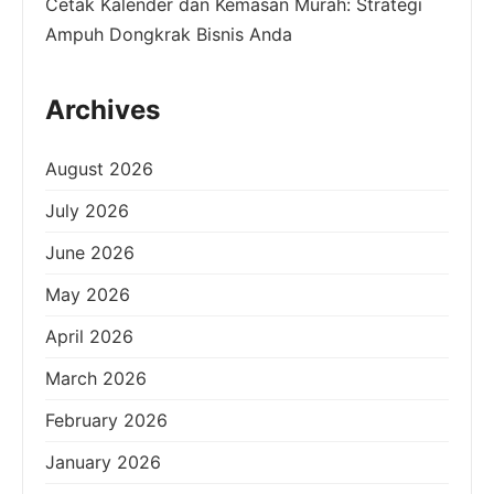
Cetak Kalender dan Kemasan Murah: Strategi
Ampuh Dongkrak Bisnis Anda
Archives
August 2026
July 2026
June 2026
May 2026
April 2026
March 2026
February 2026
January 2026