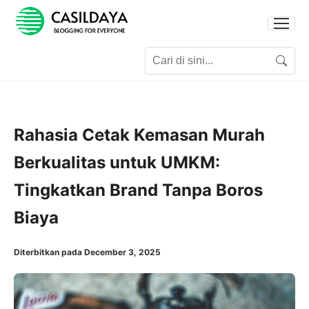
Search for:
Search
Rahasia Cetak Kemasan Murah
Berkualitas untuk UMKM:
Tingkatkan Brand Tanpa Boros
Biaya
Diterbitkan pada December 3, 2025