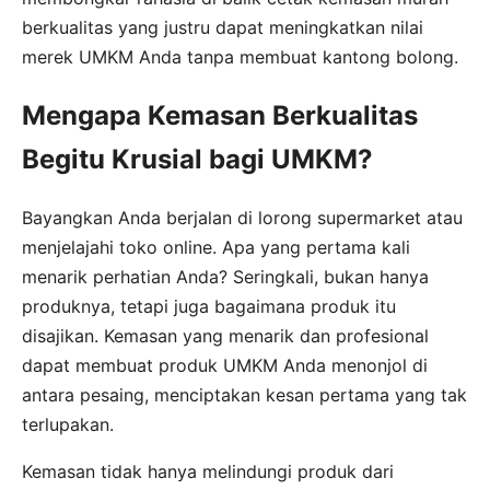
berkualitas yang justru dapat meningkatkan nilai
merek UMKM Anda tanpa membuat kantong bolong.
Mengapa Kemasan Berkualitas
Begitu Krusial bagi UMKM?
Bayangkan Anda berjalan di lorong supermarket atau
menjelajahi toko online. Apa yang pertama kali
menarik perhatian Anda? Seringkali, bukan hanya
produknya, tetapi juga bagaimana produk itu
disajikan. Kemasan yang menarik dan profesional
dapat membuat produk UMKM Anda menonjol di
antara pesaing, menciptakan kesan pertama yang tak
terlupakan.
Kemasan tidak hanya melindungi produk dari