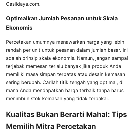
Casildaya.com.
Optimalkan Jumlah Pesanan untuk Skala
Ekonomis
Percetakan umumnya menawarkan harga yang lebih
rendah per unit untuk pesanan dalam jumlah besar. Ini
adalah prinsip skala ekonomis. Namun, jangan sampai
terjebak memesan terlalu banyak jika produk Anda
memiliki masa simpan terbatas atau desain kemasan
sering berubah. Carilah titik tengah yang optimal, di
mana Anda mendapatkan harga terbaik tanpa harus
menimbun stok kemasan yang tidak terpakai.
Kualitas Bukan Berarti Mahal: Tips
Memilih Mitra Percetakan