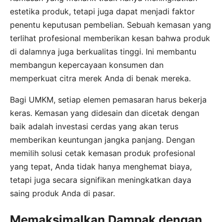
estetika produk, tetapi juga dapat menjadi faktor
penentu keputusan pembelian. Sebuah kemasan yang
terlihat profesional memberikan kesan bahwa produk
di dalamnya juga berkualitas tinggi. Ini membantu
membangun kepercayaan konsumen dan
memperkuat citra merek Anda di benak mereka.
Bagi UMKM, setiap elemen pemasaran harus bekerja
keras. Kemasan yang didesain dan dicetak dengan
baik adalah investasi cerdas yang akan terus
memberikan keuntungan jangka panjang. Dengan
memilih solusi cetak kemasan produk profesional
yang tepat, Anda tidak hanya menghemat biaya,
tetapi juga secara signifikan meningkatkan daya
saing produk Anda di pasar.
Memaksimalkan Dampak dengan