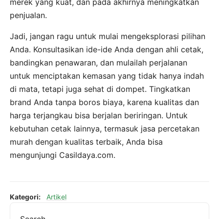
merek yang kuat, dan pada akhirnya meningkatkan
penjualan.
Jadi, jangan ragu untuk mulai mengeksplorasi pilihan
Anda. Konsultasikan ide-ide Anda dengan ahli cetak,
bandingkan penawaran, dan mulailah perjalanan
untuk menciptakan kemasan yang tidak hanya indah
di mata, tetapi juga sehat di dompet. Tingkatkan
brand Anda tanpa boros biaya, karena kualitas dan
harga terjangkau bisa berjalan beriringan. Untuk
kebutuhan cetak lainnya, termasuk jasa percetakan
murah dengan kualitas terbaik, Anda bisa
mengunjungi Casildaya.com.
Kategori:
Artikel
Search