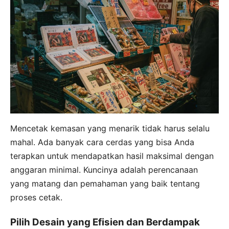
Mencetak kemasan yang menarik tidak harus selalu
mahal. Ada banyak cara cerdas yang bisa Anda
terapkan untuk mendapatkan hasil maksimal dengan
anggaran minimal. Kuncinya adalah perencanaan
yang matang dan pemahaman yang baik tentang
proses cetak.
Pilih Desain yang Efisien dan Berdampak