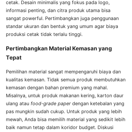
cetak. Desain minimalis yang fokus pada logo,
informasi penting, dan citra produk utama bisa
sangat powerful. Pertimbangkan juga penggunaan
standar ukuran dan bentuk yang umum agar biaya
produksi cetak tidak terlalu tinggi.
Pertimbangkan Material Kemasan yang
Tepat
Pemilihan material sangat mempengaruhi biaya dan
kualitas kemasan. Tidak semua produk membutuhkan
kemasan dengan bahan premium yang mahal.
Misalnya, untuk produk makanan kering, karton daur
ulang atau
food-grade paper
dengan ketebalan yang
pas mungkin sudah cukup. Untuk produk yang lebih
mewah, Anda bisa memilih material yang sedikit lebih
baik namun tetap dalam koridor budget. Diskusi