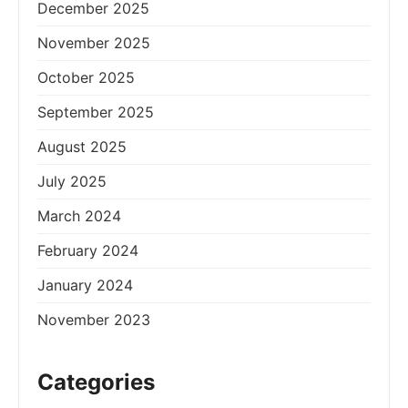
December 2025
November 2025
October 2025
September 2025
August 2025
July 2025
March 2024
February 2024
January 2024
November 2023
Categories