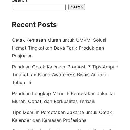
Search
Recent Posts
Cetak Kemasan Murah untuk UMKM: Solusi
Hemat Tingkatkan Daya Tarik Produk dan
Penjualan
Panduan Cetak Kalender Promosi: 7 Tips Ampuh
Tingkatkan Brand Awareness Bisnis Anda di
Tahun Ini
Panduan Lengkap Memilih Percetakan Jakarta:
Murah, Cepat, dan Berkualitas Terbaik
Tips Memilih Percetakan Jakarta untuk Cetak
Kalender dan Kemasan Profesional