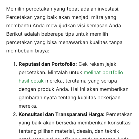
Memilih percetakan yang tepat adalah investasi.
Percetakan yang baik akan menjadi mitra yang
membantu Anda mewujudkan visi kemasan Anda.
Berikut adalah beberapa tips untuk memilih
percetakan yang bisa menawarkan kualitas tanpa
membebani biaya:
Reputasi dan Portofolio:
Cek rekam jejak
percetakan. Mintalah untuk
melihat portfolio
hasil cetak
mereka, terutama yang serupa
dengan produk Anda. Hal ini akan memberikan
gambaran nyata tentang kualitas pekerjaan
mereka.
Konsultasi dan Transparansi Harga:
Percetakan
yang baik akan bersedia memberikan konsultasi
tentang pilihan material, desain, dan teknik