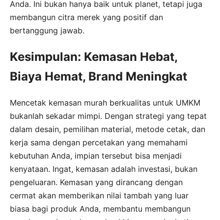
Anda. Ini bukan hanya baik untuk planet, tetapi juga
membangun citra merek yang positif dan
bertanggung jawab.
Kesimpulan: Kemasan Hebat,
Biaya Hemat, Brand Meningkat
Mencetak kemasan murah berkualitas untuk UMKM
bukanlah sekadar mimpi. Dengan strategi yang tepat
dalam desain, pemilihan material, metode cetak, dan
kerja sama dengan percetakan yang memahami
kebutuhan Anda, impian tersebut bisa menjadi
kenyataan. Ingat, kemasan adalah investasi, bukan
pengeluaran. Kemasan yang dirancang dengan
cermat akan memberikan nilai tambah yang luar
biasa bagi produk Anda, membantu membangun