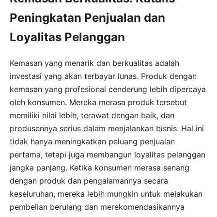
Peningkatan Penjualan dan
Loyalitas Pelanggan
Kemasan yang menarik dan berkualitas adalah
investasi yang akan terbayar lunas. Produk dengan
kemasan yang profesional cenderung lebih dipercaya
oleh konsumen. Mereka merasa produk tersebut
memiliki nilai lebih, terawat dengan baik, dan
produsennya serius dalam menjalankan bisnis. Hal ini
tidak hanya meningkatkan peluang penjualan
pertama, tetapi juga membangun loyalitas pelanggan
jangka panjang. Ketika konsumen merasa senang
dengan produk dan pengalamannya secara
keseluruhan, mereka lebih mungkin untuk melakukan
pembelian berulang dan merekomendasikannya