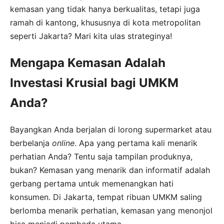
kemasan yang tidak hanya berkualitas, tetapi juga
ramah di kantong, khususnya di kota metropolitan
seperti Jakarta? Mari kita ulas strateginya!
Mengapa Kemasan Adalah
Investasi Krusial bagi UMKM
Anda?
Bayangkan Anda berjalan di lorong supermarket atau
berbelanja
online
. Apa yang pertama kali menarik
perhatian Anda? Tentu saja tampilan produknya,
bukan? Kemasan yang menarik dan informatif adalah
gerbang pertama untuk memenangkan hati
konsumen. Di Jakarta, tempat ribuan UMKM saling
berlomba menarik perhatian, kemasan yang menonjol
bisa menjadi pembeda utama.