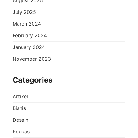
August 2025
July 2025
March 2024
February 2024
January 2024
November 2023
Categories
Artikel
Bisnis
Desain
Edukasi