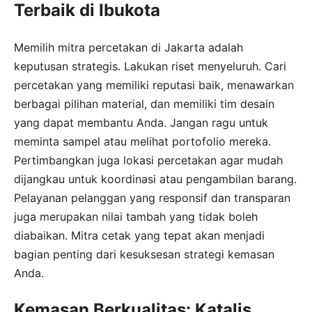
Terbaik di Ibukota
Memilih mitra percetakan di Jakarta adalah
keputusan strategis. Lakukan riset menyeluruh. Cari
percetakan yang memiliki reputasi baik, menawarkan
berbagai pilihan material, dan memiliki tim desain
yang dapat membantu Anda. Jangan ragu untuk
meminta sampel atau melihat portofolio mereka.
Pertimbangkan juga lokasi percetakan agar mudah
dijangkau untuk koordinasi atau pengambilan barang.
Pelayanan pelanggan yang responsif dan transparan
juga merupakan nilai tambah yang tidak boleh
diabaikan. Mitra cetak yang tepat akan menjadi
bagian penting dari kesuksesan strategi kemasan
Anda.
Kemasan Berkualitas: Katalis