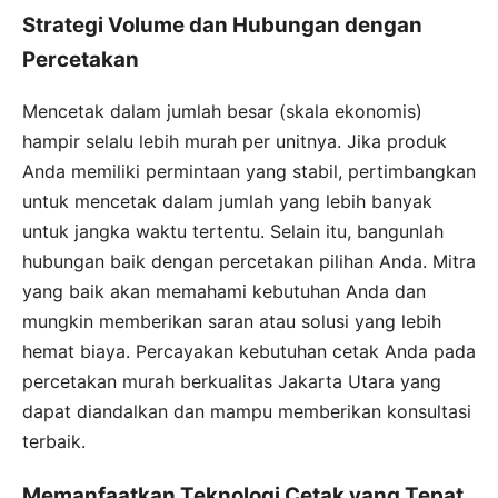
Strategi Volume dan Hubungan dengan
Percetakan
Mencetak dalam jumlah besar (skala ekonomis)
hampir selalu lebih murah per unitnya. Jika produk
Anda memiliki permintaan yang stabil, pertimbangkan
untuk mencetak dalam jumlah yang lebih banyak
untuk jangka waktu tertentu. Selain itu, bangunlah
hubungan baik dengan percetakan pilihan Anda. Mitra
yang baik akan memahami kebutuhan Anda dan
mungkin memberikan saran atau solusi yang lebih
hemat biaya. Percayakan kebutuhan cetak Anda pada
percetakan murah berkualitas Jakarta Utara yang
dapat diandalkan dan mampu memberikan konsultasi
terbaik.
Memanfaatkan Teknologi Cetak yang Tepat