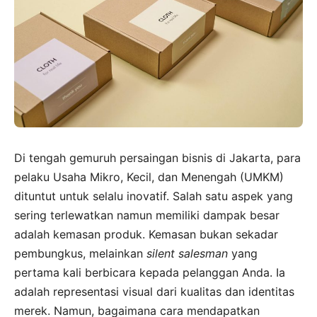
Di tengah gemuruh persaingan bisnis di Jakarta, para
pelaku Usaha Mikro, Kecil, dan Menengah (UMKM)
dituntut untuk selalu inovatif. Salah satu aspek yang
sering terlewatkan namun memiliki dampak besar
adalah kemasan produk. Kemasan bukan sekadar
pembungkus, melainkan
silent salesman
yang
pertama kali berbicara kepada pelanggan Anda. Ia
adalah representasi visual dari kualitas dan identitas
merek. Namun, bagaimana cara mendapatkan