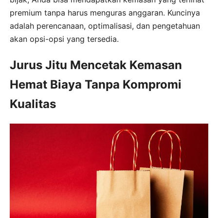
premium tanpa harus menguras anggaran. Kuncinya
adalah perencanaan, optimalisasi, dan pengetahuan
akan opsi-opsi yang tersedia.
Jurus Jitu Mencetak Kemasan
Hemat Biaya Tanpa Kompromi
Kualitas