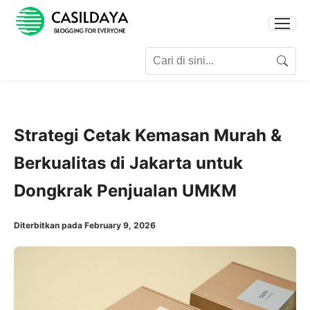
Search for:
Search
Strategi Cetak Kemasan Murah &
Berkualitas di Jakarta untuk
Dongkrak Penjualan UMKM
Diterbitkan pada February 9, 2026