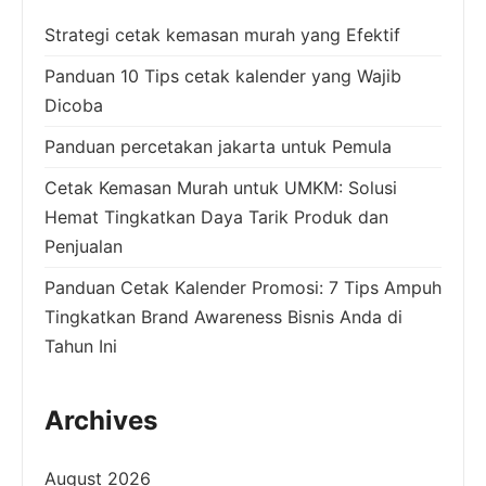
Strategi cetak kemasan murah yang Efektif
Panduan 10 Tips cetak kalender yang Wajib
Dicoba
Panduan percetakan jakarta untuk Pemula
Cetak Kemasan Murah untuk UMKM: Solusi
Hemat Tingkatkan Daya Tarik Produk dan
Penjualan
Panduan Cetak Kalender Promosi: 7 Tips Ampuh
Tingkatkan Brand Awareness Bisnis Anda di
Tahun Ini
Archives
August 2026