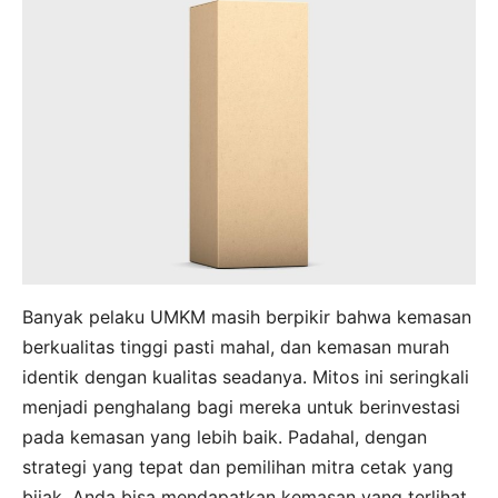
Banyak pelaku UMKM masih berpikir bahwa kemasan
berkualitas tinggi pasti mahal, dan kemasan murah
identik dengan kualitas seadanya. Mitos ini seringkali
menjadi penghalang bagi mereka untuk berinvestasi
pada kemasan yang lebih baik. Padahal, dengan
strategi yang tepat dan pemilihan mitra cetak yang
bijak, Anda bisa mendapatkan kemasan yang terlihat