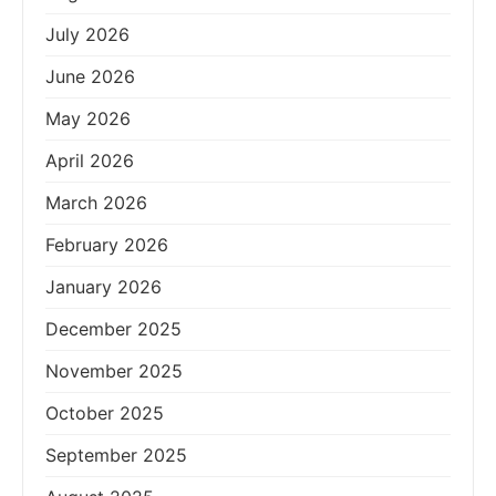
July 2026
June 2026
May 2026
April 2026
March 2026
February 2026
January 2026
December 2025
November 2025
October 2025
September 2025