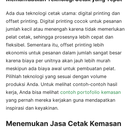
Ada dua teknologi cetak utama: digital printing dan
offset printing. Digital printing cocok untuk pesanan
jumlah kecil atau menengah karena tidak memerlukan
pelat cetak, sehingga prosesnya lebih cepat dan
fleksibel. Sementara itu, offset printing lebih
ekonomis untuk pesanan dalam jumlah sangat besar
karena biaya per unitnya akan jauh lebih murah
meskipun ada biaya awal untuk pembuatan pelat.
Pilihlah teknologi yang sesuai dengan volume
produksi Anda. Untuk melihat contoh-contoh hasil
kerja, Anda bisa melihat
contoh portofolio kemasan
yang pernah mereka kerjakan guna mendapatkan
inspirasi dan keyakinan.
Menemukan Jasa Cetak Kemasan