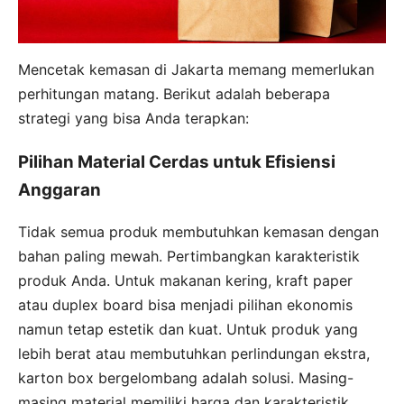
Mencetak kemasan di Jakarta memang memerlukan
perhitungan matang. Berikut adalah beberapa
strategi yang bisa Anda terapkan:
Pilihan Material Cerdas untuk Efisiensi
Anggaran
Tidak semua produk membutuhkan kemasan dengan
bahan paling mewah. Pertimbangkan karakteristik
produk Anda. Untuk makanan kering, kraft paper
atau duplex board bisa menjadi pilihan ekonomis
namun tetap estetik dan kuat. Untuk produk yang
lebih berat atau membutuhkan perlindungan ekstra,
karton box bergelombang adalah solusi. Masing-
masing material memiliki harga dan karakteristik