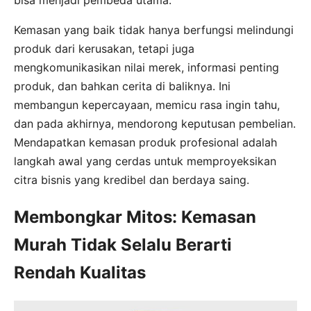
Kemasan yang baik tidak hanya berfungsi melindungi
produk dari kerusakan, tetapi juga
mengkomunikasikan nilai merek, informasi penting
produk, dan bahkan cerita di baliknya. Ini
membangun kepercayaan, memicu rasa ingin tahu,
dan pada akhirnya, mendorong keputusan pembelian.
Mendapatkan kemasan produk profesional adalah
langkah awal yang cerdas untuk memproyeksikan
citra bisnis yang kredibel dan berdaya saing.
Membongkar Mitos: Kemasan
Murah Tidak Selalu Berarti
Rendah Kualitas