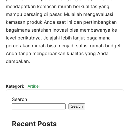
mendapatkan kemasan murah berkualitas yang
mampu bersaing di pasar. Mulailah mengevaluasi
kemasan produk Anda saat ini dan pertimbangkan
bagaimana sentuhan inovasi bisa membawanya ke
level berikutnya. Jelajahi lebih lanjut bagaimana
percetakan murah bisa menjadi solusi ramah budget
Anda tanpa mengorbankan kualitas yang Anda
dambakan.
Kategori:
Artikel
Search
Search
Recent Posts