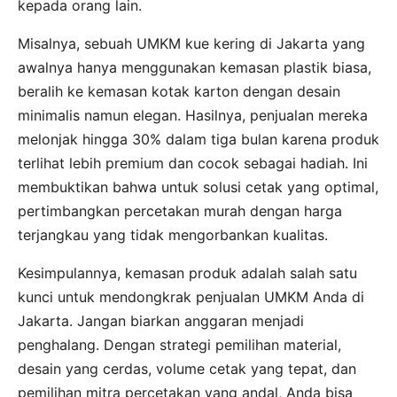
kepada orang lain.
Misalnya, sebuah UMKM kue kering di Jakarta yang
awalnya hanya menggunakan kemasan plastik biasa,
beralih ke kemasan kotak karton dengan desain
minimalis namun elegan. Hasilnya, penjualan mereka
melonjak hingga 30% dalam tiga bulan karena produk
terlihat lebih premium dan cocok sebagai hadiah. Ini
membuktikan bahwa untuk solusi cetak yang optimal,
pertimbangkan percetakan murah dengan harga
terjangkau yang tidak mengorbankan kualitas.
Kesimpulannya, kemasan produk adalah salah satu
kunci untuk mendongkrak penjualan UMKM Anda di
Jakarta. Jangan biarkan anggaran menjadi
penghalang. Dengan strategi pemilihan material,
desain yang cerdas, volume cetak yang tepat, dan
pemilihan mitra percetakan yang andal, Anda bisa