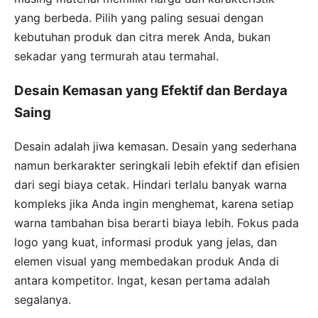
yang berbeda. Pilih yang paling sesuai dengan
kebutuhan produk dan citra merek Anda, bukan
sekadar yang termurah atau termahal.
Desain Kemasan yang Efektif dan Berdaya
Saing
Desain adalah jiwa kemasan. Desain yang sederhana
namun berkarakter seringkali lebih efektif dan efisien
dari segi biaya cetak. Hindari terlalu banyak warna
kompleks jika Anda ingin menghemat, karena setiap
warna tambahan bisa berarti biaya lebih. Fokus pada
logo yang kuat, informasi produk yang jelas, dan
elemen visual yang membedakan produk Anda di
antara kompetitor. Ingat, kesan pertama adalah
segalanya.