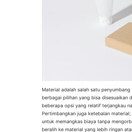
Material adalah salah satu penyumbang
berbagai pilihan yang bisa disesuaikan 
beberapa opsi yang relatif terjangkau n
Pertimbangkan juga ketebalan material;
untuk memangkas biaya tanpa mengorba
beralih ke material yang lebih ringan at