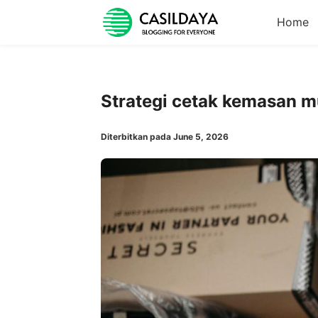
Home
Strategi cetak kemasan m
Diterbitkan pada June 5, 2026