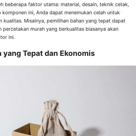
 beberapa faktor utama: material, desain, teknik cetak,
p komponen ini, Anda dapat menemukan celah untuk
 kualitas. Misalnya, pemilihan bahan yang tepat dapat
h percetakan murah yang berkualitas biasanya akan
or ini.
n yang Tepat dan Ekonomis