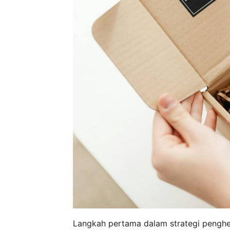
Langkah pertama dalam strategi pengh