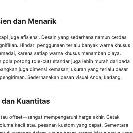
ien dan Menarik
tapi juga efisiensi. Desain yang sederhana namun cerdas
nifikan. Hindari penggunaan terlalu banyak warna khusus
emadai, karena setiap warna khusus menambah biaya.
ola potong (die-cut) standar juga lebih murah daripada
angkan juga dimensi kemasan; ukuran yang terlalu besar
pengiriman. Sederhanakan pesan visual Anda; kadang,
 dan Kuantitas
l atau offset—sangat mempengaruhi harga akhir. Cetak
volume kecil atau pesanan kustom yang cepat. Sementara
a untuk pesanan dalam jumlah besar karena biaya
setup
yang