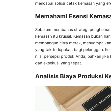
mencapai solusi cetak kemasan yang efek
Memahami Esensi Kemasa
Sebelum membahas strategi penghemata
kemasan itu krusial. Kemasan bukan hany
membangun citra merek, menyampaikan 
yang tak terlupakan bagi pelanggan. K
nilai persepsi produk Anda, bahkan jika
dan eksekusi yang tepat.
Analisis Biaya Produksi 