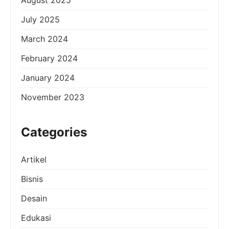
July 2025
March 2024
February 2024
January 2024
November 2023
Categories
Artikel
Bisnis
Desain
Edukasi