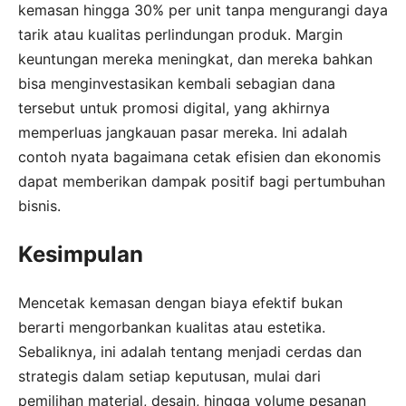
kemasan hingga 30% per unit tanpa mengurangi daya
tarik atau kualitas perlindungan produk. Margin
keuntungan mereka meningkat, dan mereka bahkan
bisa menginvestasikan kembali sebagian dana
tersebut untuk promosi digital, yang akhirnya
memperluas jangkauan pasar mereka. Ini adalah
contoh nyata bagaimana cetak efisien dan ekonomis
dapat memberikan dampak positif bagi pertumbuhan
bisnis.
Kesimpulan
Mencetak kemasan dengan biaya efektif bukan
berarti mengorbankan kualitas atau estetika.
Sebaliknya, ini adalah tentang menjadi cerdas dan
strategis dalam setiap keputusan, mulai dari
pemilihan material, desain, hingga volume pesanan