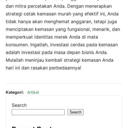
dan mitra percetakan Anda. Dengan menerapkan
strategi cetak kemasan murah yang efektif ini, Anda
tidak hanya akan menghemat anggaran, tetapi juga
menciptakan kemasan yang fungsional, menarik, dan
memperkuat identitas merek Anda di mata
konsumen. Ingatlah, investasi cerdas pada kemasan
adalah investasi pada masa depan bisnis Anda.
Mulailah meninjau kembali strategi kemasan Anda
hari ini dan rasakan perbedaannya!
Kategori:
Artikel
Search
Search