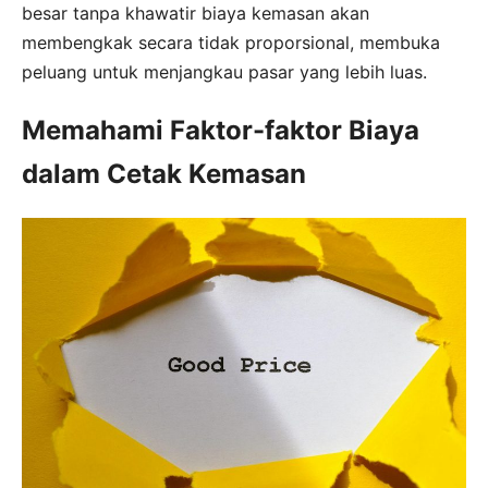
besar tanpa khawatir biaya kemasan akan
membengkak secara tidak proporsional, membuka
peluang untuk menjangkau pasar yang lebih luas.
Memahami Faktor-faktor Biaya
dalam Cetak Kemasan