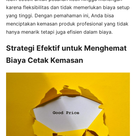
karena fleksibilitas dan tidak memerlukan biaya setup
yang tinggi. Dengan pemahaman ini, Anda bisa
menciptakan kemasan produk profesional yang tidak
hanya menarik tetapi juga efisien dalam biaya.
Strategi Efektif untuk Menghemat
Biaya Cetak Kemasan