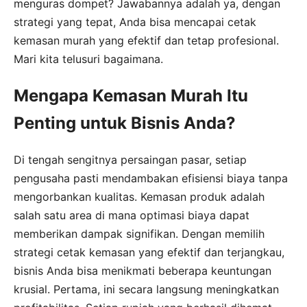
menguras dompet? Jawabannya adalah ya, dengan
strategi yang tepat, Anda bisa mencapai cetak
kemasan murah yang efektif dan tetap profesional.
Mari kita telusuri bagaimana.
Mengapa Kemasan Murah Itu
Penting untuk Bisnis Anda?
Di tengah sengitnya persaingan pasar, setiap
pengusaha pasti mendambakan efisiensi biaya tanpa
mengorbankan kualitas. Kemasan produk adalah
salah satu area di mana optimasi biaya dapat
memberikan dampak signifikan. Dengan memilih
strategi cetak kemasan yang efektif dan terjangkau,
bisnis Anda bisa menikmati beberapa keuntungan
krusial. Pertama, ini secara langsung meningkatkan