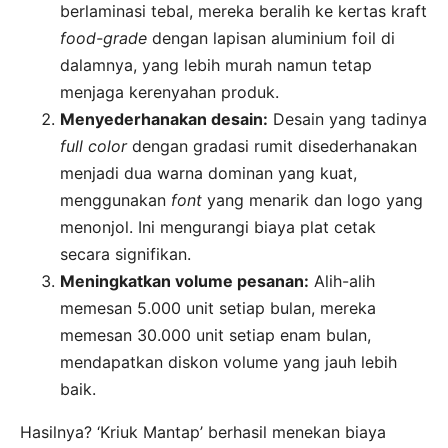
berlaminasi tebal, mereka beralih ke kertas kraft
food-grade
dengan lapisan aluminium foil di
dalamnya, yang lebih murah namun tetap
menjaga kerenyahan produk.
Menyederhanakan desain:
Desain yang tadinya
full color
dengan gradasi rumit disederhanakan
menjadi dua warna dominan yang kuat,
menggunakan
font
yang menarik dan logo yang
menonjol. Ini mengurangi biaya plat cetak
secara signifikan.
Meningkatkan volume pesanan:
Alih-alih
memesan 5.000 unit setiap bulan, mereka
memesan 30.000 unit setiap enam bulan,
mendapatkan diskon volume yang jauh lebih
baik.
Hasilnya? ‘Kriuk Mantap’ berhasil menekan biaya