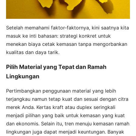
Setelah memahami faktor-faktornya, kini saatnya kita
masuk ke inti bahasan: strategi konkret untuk
menekan biaya cetak kemasan tanpa mengorbankan
kualitas dan daya tarik.
Pilih Material yang Tepat dan Ramah
Lingkungan
Pertimbangkan penggunaan material yang lebih
terjangkau namun tetap kuat dan sesuai dengan citra
merek Anda. Kertas kraft atau duplex seringkali
menjadi pilihan yang baik untuk kemasan yang kuat
dan ekonomis. Selain itu, tren menuju kemasan ramah
lingkungan juga dapat menjadi keuntungan. Banyak