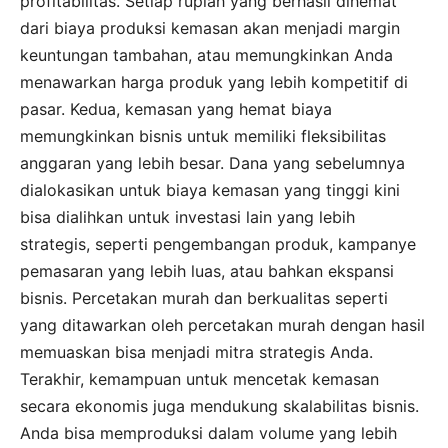
profitabilitas. Setiap rupiah yang berhasil dihemat
dari biaya produksi kemasan akan menjadi margin
keuntungan tambahan, atau memungkinkan Anda
menawarkan harga produk yang lebih kompetitif di
pasar. Kedua, kemasan yang hemat biaya
memungkinkan bisnis untuk memiliki fleksibilitas
anggaran yang lebih besar. Dana yang sebelumnya
dialokasikan untuk biaya kemasan yang tinggi kini
bisa dialihkan untuk investasi lain yang lebih
strategis, seperti pengembangan produk, kampanye
pemasaran yang lebih luas, atau bahkan ekspansi
bisnis. Percetakan murah dan berkualitas seperti
yang ditawarkan oleh percetakan murah dengan hasil
memuaskan bisa menjadi mitra strategis Anda.
Terakhir, kemampuan untuk mencetak kemasan
secara ekonomis juga mendukung skalabilitas bisnis.
Anda bisa memproduksi dalam volume yang lebih