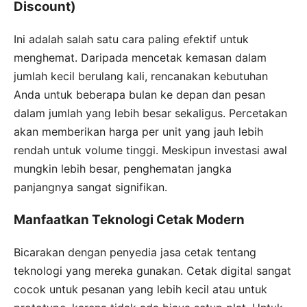
Discount)
Ini adalah salah satu cara paling efektif untuk
menghemat. Daripada mencetak kemasan dalam
jumlah kecil berulang kali, rencanakan kebutuhan
Anda untuk beberapa bulan ke depan dan pesan
dalam jumlah yang lebih besar sekaligus. Percetakan
akan memberikan harga per unit yang jauh lebih
rendah untuk volume tinggi. Meskipun investasi awal
mungkin lebih besar, penghematan jangka
panjangnya sangat signifikan.
Manfaatkan Teknologi Cetak Modern
Bicarakan dengan penyedia jasa cetak tentang
teknologi yang mereka gunakan. Cetak digital sangat
cocok untuk pesanan yang lebih kecil atau untuk