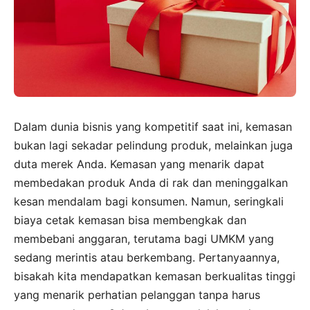
Dalam dunia bisnis yang kompetitif saat ini, kemasan
bukan lagi sekadar pelindung produk, melainkan juga
duta merek Anda. Kemasan yang menarik dapat
membedakan produk Anda di rak dan meninggalkan
kesan mendalam bagi konsumen. Namun, seringkali
biaya cetak kemasan bisa membengkak dan
membebani anggaran, terutama bagi UMKM yang
sedang merintis atau berkembang. Pertanyaannya,
bisakah kita mendapatkan kemasan berkualitas tinggi
yang menarik perhatian pelanggan tanpa harus