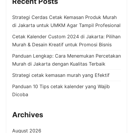
Recent Posts
Strategi Cerdas Cetak Kemasan Produk Murah
di Jakarta untuk UMKM Agar Tampil Profesional
Cetak Kalender Custom 2024 di Jakarta: Pilihan
Murah & Desain Kreatif untuk Promosi Bisnis
Panduan Lengkap: Cara Menemukan Percetakan
Murah di Jakarta dengan Kualitas Terbaik
Strategi cetak kemasan murah yang Efektif
Panduan 10 Tips cetak kalender yang Wajib
Dicoba
Archives
August 2026