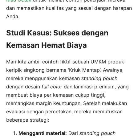
dan memastikan kualitas yang sesuai dengan harapan
Anda.
Studi Kasus: Sukses dengan
Kemasan Hemat Biaya
Mari kita ambil contoh fiktif sebuah UMKM produk
keripik singkong bernama ‘Kriuk Mantap’. Awalnya,
mereka menggunakan kemasan
standing pouch
dengan desain
full color
dan laminasi premium, yang
membuat biaya per kemasan cukup tinggi,
memangkas margin keuntungan. Setelah melakukan
evaluasi dengan percetakan, mereka memutuskan
beberapa strategi:
Mengganti material:
Dari
standing pouch