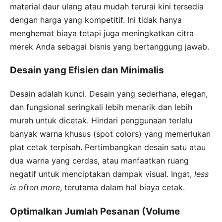
material daur ulang atau mudah terurai kini tersedia
dengan harga yang kompetitif. Ini tidak hanya
menghemat biaya tetapi juga meningkatkan citra
merek Anda sebagai bisnis yang bertanggung jawab.
Desain yang Efisien dan Minimalis
Desain adalah kunci. Desain yang sederhana, elegan,
dan fungsional seringkali lebih menarik dan lebih
murah untuk dicetak. Hindari penggunaan terlalu
banyak warna khusus (spot colors) yang memerlukan
plat cetak terpisah. Pertimbangkan desain satu atau
dua warna yang cerdas, atau manfaatkan ruang
negatif untuk menciptakan dampak visual. Ingat,
less
is often more
, terutama dalam hal biaya cetak.
Optimalkan Jumlah Pesanan (Volume