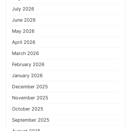
July 2026
June 2026
May 2026
April 2026
March 2026
February 2026
January 2026
December 2025
November 2025
October 2025
September 2025
August 2025