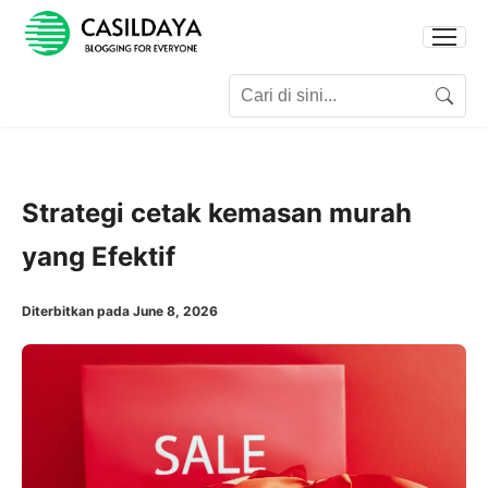
Search for:
Search
Strategi cetak kemasan murah
yang Efektif
Diterbitkan pada June 8, 2026