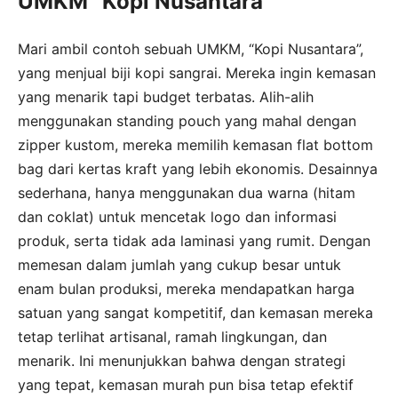
UMKM “Kopi Nusantara”
Mari ambil contoh sebuah UMKM, “Kopi Nusantara”,
yang menjual biji kopi sangrai. Mereka ingin kemasan
yang menarik tapi budget terbatas. Alih-alih
menggunakan standing pouch yang mahal dengan
zipper kustom, mereka memilih kemasan flat bottom
bag dari kertas kraft yang lebih ekonomis. Desainnya
sederhana, hanya menggunakan dua warna (hitam
dan coklat) untuk mencetak logo dan informasi
produk, serta tidak ada laminasi yang rumit. Dengan
memesan dalam jumlah yang cukup besar untuk
enam bulan produksi, mereka mendapatkan harga
satuan yang sangat kompetitif, dan kemasan mereka
tetap terlihat artisanal, ramah lingkungan, dan
menarik. Ini menunjukkan bahwa dengan strategi
yang tepat, kemasan murah pun bisa tetap efektif