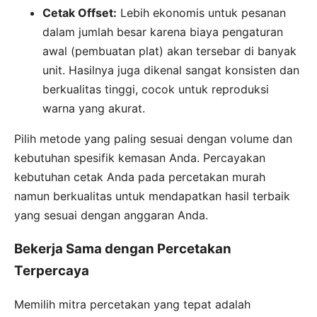
Cetak Offset:
Lebih ekonomis untuk pesanan
dalam jumlah besar karena biaya pengaturan
awal (pembuatan plat) akan tersebar di banyak
unit. Hasilnya juga dikenal sangat konsisten dan
berkualitas tinggi, cocok untuk reproduksi
warna yang akurat.
Pilih metode yang paling sesuai dengan volume dan
kebutuhan spesifik kemasan Anda. Percayakan
kebutuhan cetak Anda pada percetakan murah
namun berkualitas untuk mendapatkan hasil terbaik
yang sesuai dengan anggaran Anda.
Bekerja Sama dengan Percetakan
Terpercaya
Memilih mitra percetakan yang tepat adalah