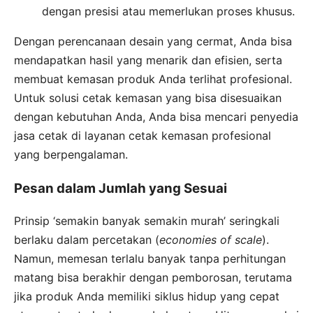
dengan presisi atau memerlukan proses khusus.
Dengan perencanaan desain yang cermat, Anda bisa
mendapatkan hasil yang menarik dan efisien, serta
membuat kemasan produk Anda terlihat profesional.
Untuk solusi cetak kemasan yang bisa disesuaikan
dengan kebutuhan Anda, Anda bisa mencari penyedia
jasa cetak di layanan cetak kemasan profesional
yang berpengalaman.
Pesan dalam Jumlah yang Sesuai
Prinsip ‘semakin banyak semakin murah’ seringkali
berlaku dalam percetakan (
economies of scale
).
Namun, memesan terlalu banyak tanpa perhitungan
matang bisa berakhir dengan pemborosan, terutama
jika produk Anda memiliki siklus hidup yang cepat