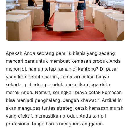
Apakah Anda seorang pemilik bisnis yang sedang
mencari cara untuk membuat kemasan produk Anda
menonjol, namun tetap ramah di kantong? Di pasar
yang kompetitif saat ini, kemasan bukan hanya
sekadar pelindung produk, melainkan juga duta
merek Anda. Namun, seringkali biaya cetak kemasan
bisa menjadi penghalang. Jangan khawatir! Artikel ini
akan mengupas tuntas strategi cetak kemasan murah
yang efektif, memastikan produk Anda tampil
profesional tanpa harus menguras anggaran.