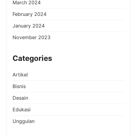
March 2024
February 2024
January 2024
November 2023
Categories
Artikel
Bisnis
Desain
Edukasi
Unggulan