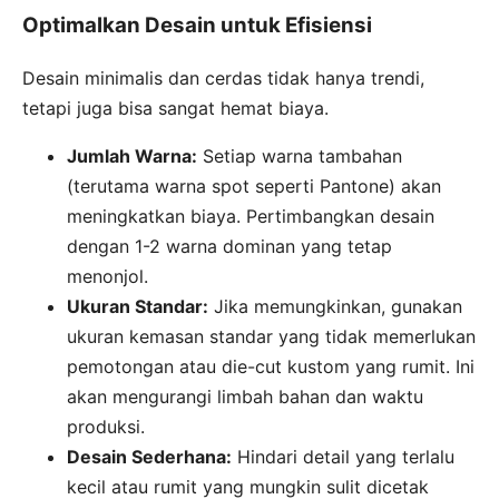
Optimalkan Desain untuk Efisiensi
Desain minimalis dan cerdas tidak hanya trendi,
tetapi juga bisa sangat hemat biaya.
Jumlah Warna:
Setiap warna tambahan
(terutama warna spot seperti Pantone) akan
meningkatkan biaya. Pertimbangkan desain
dengan 1-2 warna dominan yang tetap
menonjol.
Ukuran Standar:
Jika memungkinkan, gunakan
ukuran kemasan standar yang tidak memerlukan
pemotongan atau die-cut kustom yang rumit. Ini
akan mengurangi limbah bahan dan waktu
produksi.
Desain Sederhana:
Hindari detail yang terlalu
kecil atau rumit yang mungkin sulit dicetak