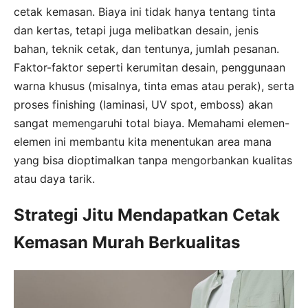
cetak kemasan. Biaya ini tidak hanya tentang tinta
dan kertas, tetapi juga melibatkan desain, jenis
bahan, teknik cetak, dan tentunya, jumlah pesanan.
Faktor-faktor seperti kerumitan desain, penggunaan
warna khusus (misalnya, tinta emas atau perak), serta
proses finishing (laminasi, UV spot, emboss) akan
sangat memengaruhi total biaya. Memahami elemen-
elemen ini membantu kita menentukan area mana
yang bisa dioptimalkan tanpa mengorbankan kualitas
atau daya tarik.
Strategi Jitu Mendapatkan Cetak
Kemasan Murah Berkualitas