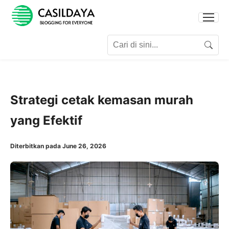
Search for:
Search
Strategi cetak kemasan murah
yang Efektif
Diterbitkan pada June 26, 2026