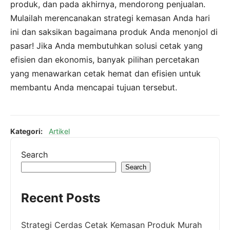
produk, dan pada akhirnya, mendorong penjualan.
Mulailah merencanakan strategi kemasan Anda hari
ini dan saksikan bagaimana produk Anda menonjol di
pasar! Jika Anda membutuhkan solusi cetak yang
efisien dan ekonomis, banyak pilihan percetakan
yang menawarkan cetak hemat dan efisien untuk
membantu Anda mencapai tujuan tersebut.
Kategori:
Artikel
Search
Search
Recent Posts
Strategi Cerdas Cetak Kemasan Produk Murah