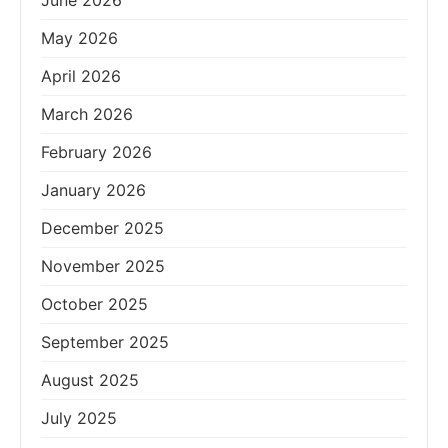
June 2026
May 2026
April 2026
March 2026
February 2026
January 2026
December 2025
November 2025
October 2025
September 2025
August 2025
July 2025