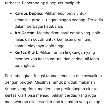
terbesar. Beberapa opsi populer meliputi:
Kardus Duplex:
Pilihan ekonomis untuk
kemasan produk ringan hingga sedang. Tersedia
dalam berbagai ketebalan.
Art Carton:
Memberikan hasil cetak yang lebih
halus dan cocok untuk kemasan premium,
namun biayanya lebih tinggi.
Kertas Kraft:
Pilihan ramah lingkungan yang
memberikan kesan natural dan seringkali lebih
terjangkau.
Pertimbangkan fungsi utama kemasan dan sesuaikan
dengan budget. Misalnya, untuk produk makanan
ringan yang tidak memerlukan perlindungan ekstra,
kertas kraft bisa menjadi pilihan cerdas yang juga
menawarkan nilai estetika dan kekuatan yang cukup.