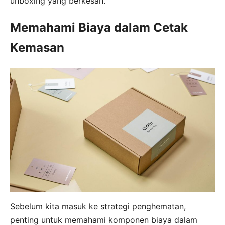
unboxing yang berkesan.
Memahami Biaya dalam Cetak
Kemasan
Sebelum kita masuk ke strategi penghematan,
penting untuk memahami komponen biaya dalam