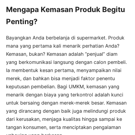
Mengapa Kemasan Produk Begitu
Penting?
Bayangkan Anda berbelanja di supermarket. Produk
mana yang pertama kali menarik perhatian Anda?
Kemasan, bukan? Kemasan adalah “penjual” diam
yang berkomunikasi langsung dengan calon pembeli.
Ia membentuk kesan pertama, menyampaikan nilai
merek, dan bahkan bisa menjadi faktor penentu
keputusan pembelian. Bagi UMKM, kemasan yang
menarik dengan biaya yang terkontrol adalah kunci
untuk bersaing dengan merek-merek besar. Kemasan
yang dirancang dengan baik juga melindungi produk
dari kerusakan, menjaga kualitas hingga sampai ke
tangan konsumen, serta menciptakan pengalaman