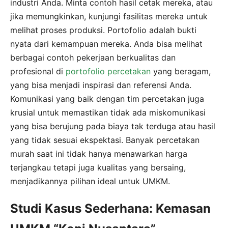
industri Anda. Minta contoh hasil cetak mereka, atau
jika memungkinkan, kunjungi fasilitas mereka untuk
melihat proses produksi. Portofolio adalah bukti
nyata dari kemampuan mereka. Anda bisa melihat
berbagai contoh pekerjaan berkualitas dan
profesional di
portofolio percetakan
yang beragam,
yang bisa menjadi inspirasi dan referensi Anda.
Komunikasi yang baik dengan tim percetakan juga
krusial untuk memastikan tidak ada miskomunikasi
yang bisa berujung pada biaya tak terduga atau hasil
yang tidak sesuai ekspektasi. Banyak percetakan
murah saat ini tidak hanya menawarkan harga
terjangkau tetapi juga kualitas yang bersaing,
menjadikannya pilihan ideal untuk UMKM.
Studi Kasus Sederhana: Kemasan