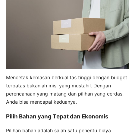
Mencetak kemasan berkualitas tinggi dengan budget
terbatas bukanlah misi yang mustahil. Dengan
perencanaan yang matang dan pilihan yang cerdas,
Anda bisa mencapai keduanya.
Pilih Bahan yang Tepat dan Ekonomis
Pilihan bahan adalah salah satu penentu biaya