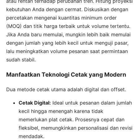
atau rentan terhadap perubahan tren. Hitung proyeksi
kebutuhan Anda dengan cermat. Diskusikan dengan
percetakan mengenai kuantitas minimum order
(MOQ) dan titik harga terbaik untuk volume tertentu.
Jika Anda baru memulai, mungkin lebih baik memulai
dengan jumlah yang lebih kecil untuk menguji pasar,
lalu meningkatkan volume pesanan saat permintaan
sudah stabil.
Manfaatkan Teknologi Cetak yang Modern
Dua metode cetak utama adalah digital dan offset.
Cetak Digital:
Ideal untuk pesanan dalam jumlah
kecil hingga menengah karena tidak
memerlukan plat cetak. Prosesnya cepat dan
fleksibel, memungkinkan personalisasi dan revisi
mendadak.