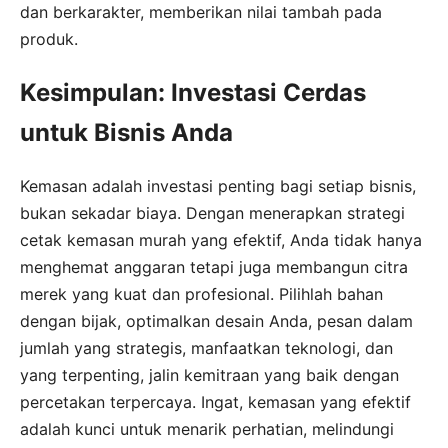
dan berkarakter, memberikan nilai tambah pada
produk.
Kesimpulan: Investasi Cerdas
untuk Bisnis Anda
Kemasan adalah investasi penting bagi setiap bisnis,
bukan sekadar biaya. Dengan menerapkan strategi
cetak kemasan murah yang efektif, Anda tidak hanya
menghemat anggaran tetapi juga membangun citra
merek yang kuat dan profesional. Pilihlah bahan
dengan bijak, optimalkan desain Anda, pesan dalam
jumlah yang strategis, manfaatkan teknologi, dan
yang terpenting, jalin kemitraan yang baik dengan
percetakan terpercaya. Ingat, kemasan yang efektif
adalah kunci untuk menarik perhatian, melindungi