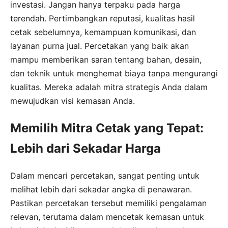
investasi. Jangan hanya terpaku pada harga
terendah. Pertimbangkan reputasi, kualitas hasil
cetak sebelumnya, kemampuan komunikasi, dan
layanan purna jual. Percetakan yang baik akan
mampu memberikan saran tentang bahan, desain,
dan teknik untuk menghemat biaya tanpa mengurangi
kualitas. Mereka adalah mitra strategis Anda dalam
mewujudkan visi kemasan Anda.
Memilih Mitra Cetak yang Tepat:
Lebih dari Sekadar Harga
Dalam mencari percetakan, sangat penting untuk
melihat lebih dari sekadar angka di penawaran.
Pastikan percetakan tersebut memiliki pengalaman
relevan, terutama dalam mencetak kemasan untuk