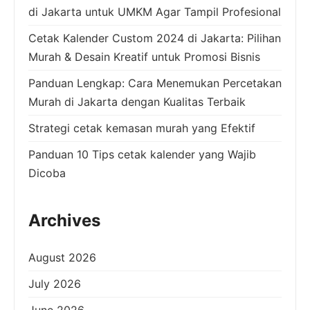
di Jakarta untuk UMKM Agar Tampil Profesional
Cetak Kalender Custom 2024 di Jakarta: Pilihan
Murah & Desain Kreatif untuk Promosi Bisnis
Panduan Lengkap: Cara Menemukan Percetakan
Murah di Jakarta dengan Kualitas Terbaik
Strategi cetak kemasan murah yang Efektif
Panduan 10 Tips cetak kalender yang Wajib
Dicoba
Archives
August 2026
July 2026