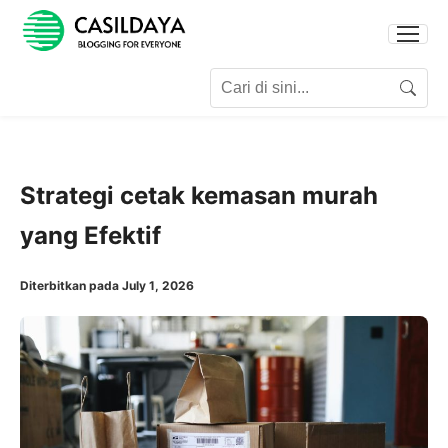
Search for:
Search
Strategi cetak kemasan murah
yang Efektif
Diterbitkan pada July 1, 2026