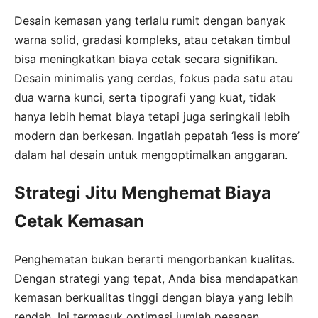
Desain kemasan yang terlalu rumit dengan banyak
warna solid, gradasi kompleks, atau cetakan timbul
bisa meningkatkan biaya cetak secara signifikan.
Desain minimalis yang cerdas, fokus pada satu atau
dua warna kunci, serta tipografi yang kuat, tidak
hanya lebih hemat biaya tetapi juga seringkali lebih
modern dan berkesan. Ingatlah pepatah ‘less is more’
dalam hal desain untuk mengoptimalkan anggaran.
Strategi Jitu Menghemat Biaya
Cetak Kemasan
Penghematan bukan berarti mengorbankan kualitas.
Dengan strategi yang tepat, Anda bisa mendapatkan
kemasan berkualitas tinggi dengan biaya yang lebih
rendah. Ini termasuk optimasi jumlah pesanan,