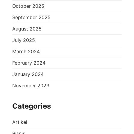
October 2025
September 2025
August 2025
July 2025
March 2024
February 2024
January 2024
November 2023
Categories
Artikel
Bisnis