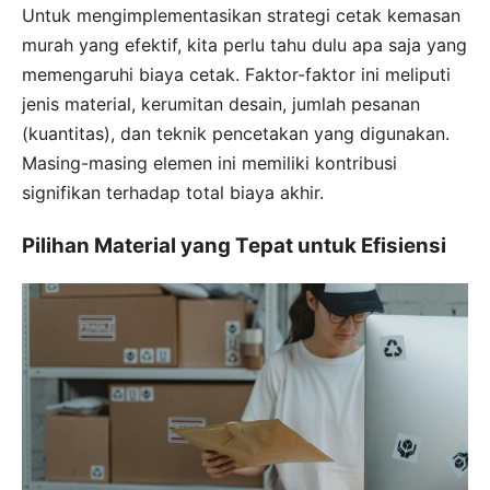
Untuk mengimplementasikan strategi cetak kemasan
murah yang efektif, kita perlu tahu dulu apa saja yang
memengaruhi biaya cetak. Faktor-faktor ini meliputi
jenis material, kerumitan desain, jumlah pesanan
(kuantitas), dan teknik pencetakan yang digunakan.
Masing-masing elemen ini memiliki kontribusi
signifikan terhadap total biaya akhir.
Pilihan Material yang Tepat untuk Efisiensi