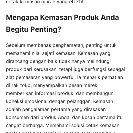
cetak kemasan murah yang efektif.
Mengapa Kemasan Produk Anda
Begitu Penting?
Sebelum membahas penghematan, penting untuk
memahami nilai sejati kemasan. Kemasan yang
dirancang dengan baik tidak hanya melindungi
produk dari kerusakan, tetapi juga berfungsi sebagai
alat pemasaran yang powerful. Ia menarik perhatian
di rak toko, menyampaikan pesan merek,
memberikan informasi produk, dan membangun
koneksi emosional dengan pelanggan. Kemasan
adalah pengalaman pertama yang dirasakan
konsumen dari produk Anda, dan kesan pertama itu
sangat berharga. Memahami solusi cetak kemasan