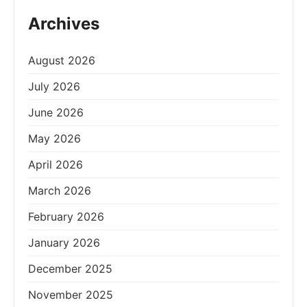
Archives
August 2026
July 2026
June 2026
May 2026
April 2026
March 2026
February 2026
January 2026
December 2025
November 2025