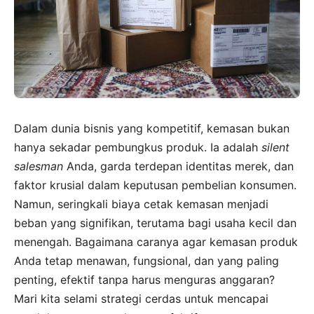
Dalam dunia bisnis yang kompetitif, kemasan bukan
hanya sekadar pembungkus produk. Ia adalah
silent
salesman
Anda, garda terdepan identitas merek, dan
faktor krusial dalam keputusan pembelian konsumen.
Namun, seringkali biaya cetak kemasan menjadi
beban yang signifikan, terutama bagi usaha kecil dan
menengah. Bagaimana caranya agar kemasan produk
Anda tetap menawan, fungsional, dan yang paling
penting, efektif tanpa harus menguras anggaran?
Mari kita selami strategi cerdas untuk mencapai