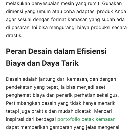
melakukan penyesuaian mesin yang rumit. Gunakan
dimensi yang umum atau coba adaptasi produk Anda
agar sesuai dengan format kemasan yang sudah ada
di pasaran. Ini bisa mengurangi biaya produksi secara
drastis.
Peran Desain dalam Efisiensi
Biaya dan Daya Tarik
Desain adalah jantung dari kemasan, dan dengan
pendekatan yang tepat, ia bisa menjadi aset
penghemat biaya dan penarik perhatian sekaligus.
Pertimbangkan desain yang tidak hanya menarik
tetapi juga praktis dan mudah dicetak. Mencari
inspirasi dari berbagai
portofolio cetak kemasan
dapat memberikan gambaran yang jelas mengenai