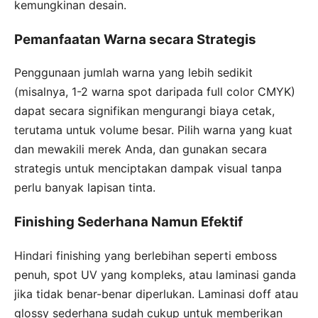
kemungkinan desain.
Pemanfaatan Warna secara Strategis
Penggunaan jumlah warna yang lebih sedikit
(misalnya, 1-2 warna spot daripada full color CMYK)
dapat secara signifikan mengurangi biaya cetak,
terutama untuk volume besar. Pilih warna yang kuat
dan mewakili merek Anda, dan gunakan secara
strategis untuk menciptakan dampak visual tanpa
perlu banyak lapisan tinta.
Finishing Sederhana Namun Efektif
Hindari finishing yang berlebihan seperti emboss
penuh, spot UV yang kompleks, atau laminasi ganda
jika tidak benar-benar diperlukan. Laminasi doff atau
glossy sederhana sudah cukup untuk memberikan