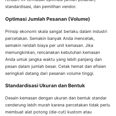
standardisasi, dan pemilihan vendor.
Optimasi Jumlah Pesanan (Volume)
Prinsip ekonomi skala sangat berlaku dalam industri
percetakan. Semakin banyak Anda mencetak,
semakin rendah biaya per unit kemasan. Jika
memungkinkan, rencanakan kebutuhan kemasan
Anda untuk jangka waktu yang lebih panjang dan
pesan dalam jumlah besar. Cetak hemat dan efisien
seringkali datang dari pesanan volume tinggi.
Standardisasi Ukuran dan Bentuk
Desain kemasan dengan ukuran dan bentuk standar
cenderung lebih murah karena percetakan tidak perlu
membuat alat potong (die-cut) kustom atau