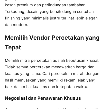
kesan premium dan perlindungan tambahan.
Terkadang, desain yang bersih dengan sentuhan
finishing yang minimalis justru terlihat lebih elegan
dan modern.
Memilih Vendor Percetakan yang
Tepat
Memilih mitra percetakan adalah keputusan krusial.
Tidak semua percetakan menawarkan harga dan
kualitas yang sama. Cari percetakan murah dengan
hasil memuaskan yang memiliki rekam jejak yang
baik dalam hal kualitas dan ketepatan waktu.
Negosiasi dan Penawaran Khusus