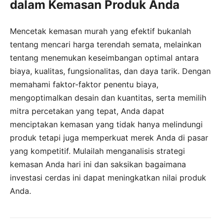
dalam Kemasan Produk Anda
Mencetak kemasan murah yang efektif bukanlah
tentang mencari harga terendah semata, melainkan
tentang menemukan keseimbangan optimal antara
biaya, kualitas, fungsionalitas, dan daya tarik. Dengan
memahami faktor-faktor penentu biaya,
mengoptimalkan desain dan kuantitas, serta memilih
mitra percetakan yang tepat, Anda dapat
menciptakan kemasan yang tidak hanya melindungi
produk tetapi juga memperkuat merek Anda di pasar
yang kompetitif. Mulailah menganalisis strategi
kemasan Anda hari ini dan saksikan bagaimana
investasi cerdas ini dapat meningkatkan nilai produk
Anda.