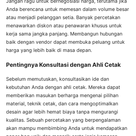
Jangan ragu untuk bernegosiasi harga, terutama jika
Anda berencana untuk memesan dalam volume besar
atau menjadi pelanggan setia. Banyak percetakan
menawarkan diskon atau penawaran khusus untuk
kerja sama jangka panjang. Membangun hubungan
baik dengan vendor dapat membuka peluang untuk
harga yang lebih baik di masa depan.
Pentingnya Konsultasi dengan Ahli Cetak
Sebelum memutuskan, konsultasikan ide dan
kebutuhan Anda dengan ahli cetak. Mereka dapat
memberikan masukan berharga mengenai pilihan
material, teknik cetak, dan cara mengoptimalkan
desain agar lebih hemat biaya tanpa mengurangi
kualitas. Sebuah percetakan yang berpengalaman
akan mampu membimbing Anda untuk mendapatkan