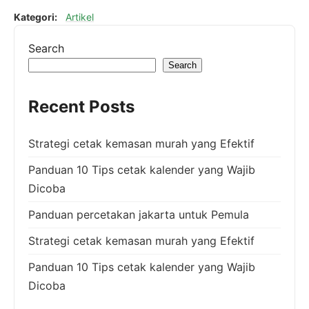
Kategori:
Artikel
Search
Search
Recent Posts
Strategi cetak kemasan murah yang Efektif
Panduan 10 Tips cetak kalender yang Wajib
Dicoba
Panduan percetakan jakarta untuk Pemula
Strategi cetak kemasan murah yang Efektif
Panduan 10 Tips cetak kalender yang Wajib
Dicoba