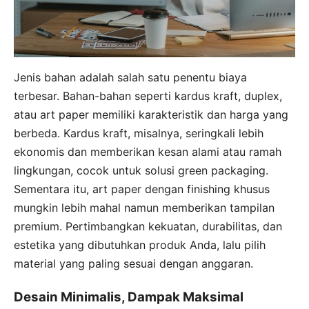
Jenis bahan adalah salah satu penentu biaya
terbesar. Bahan-bahan seperti kardus kraft, duplex,
atau art paper memiliki karakteristik dan harga yang
berbeda. Kardus kraft, misalnya, seringkali lebih
ekonomis dan memberikan kesan alami atau ramah
lingkungan, cocok untuk solusi green packaging.
Sementara itu, art paper dengan finishing khusus
mungkin lebih mahal namun memberikan tampilan
premium. Pertimbangkan kekuatan, durabilitas, dan
estetika yang dibutuhkan produk Anda, lalu pilih
material yang paling sesuai dengan anggaran.
Desain Minimalis, Dampak Maksimal