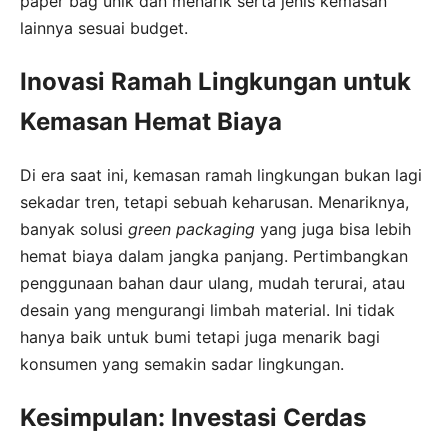
paper bag unik dan menarik serta jenis kemasan
lainnya sesuai budget.
Inovasi Ramah Lingkungan untuk
Kemasan Hemat Biaya
Di era saat ini, kemasan ramah lingkungan bukan lagi
sekadar tren, tetapi sebuah keharusan. Menariknya,
banyak solusi
green packaging
yang juga bisa lebih
hemat biaya dalam jangka panjang. Pertimbangkan
penggunaan bahan daur ulang, mudah terurai, atau
desain yang mengurangi limbah material. Ini tidak
hanya baik untuk bumi tetapi juga menarik bagi
konsumen yang semakin sadar lingkungan.
Kesimpulan: Investasi Cerdas