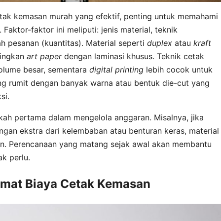
tak kemasan murah yang efektif, penting untuk memahami
aktor-faktor ini meliputi: jenis material, teknik
h pesanan (kuantitas). Material seperti
duplex
atau
kraft
dingkan
art paper
dengan laminasi khusus. Teknik cetak
volume besar, sementara
digital printing
lebih cocok untuk
ang rumit dengan banyak warna atau bentuk die-cut yang
si.
gkah pertama dalam mengelola anggaran. Misalnya, jika
gan ekstra dari kelembaban atau benturan keras, material
ihan. Perencanaan yang matang sejak awal akan membantu
k perlu.
emat Biaya Cetak Kemasan