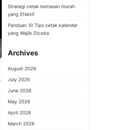
Strategi cetak kemasan murah
yang Efektif
Panduan 10 Tips cetak kalender
yang Wajib Dicoba
Archives
August 2026
,
July 2026
June 2026
May 2026
April 2026
March 2026