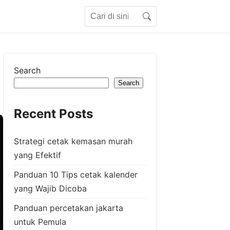
Search for:
Search
Search
Search
Recent Posts
Strategi cetak kemasan murah
yang Efektif
Panduan 10 Tips cetak kalender
yang Wajib Dicoba
Panduan percetakan jakarta
untuk Pemula