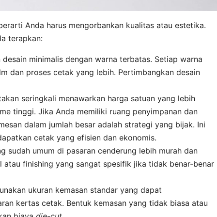
rarti Anda harus mengorbankan kualitas atau estetika.
a terapkan:
desain minimalis dengan warna terbatas. Setiap warna
ilm dan proses cetak yang lebih. Pertimbangkan desain
akan seringkali menawarkan harga satuan yang lebih
me tinggi. Jika Anda memiliki ruang penyimpanan dan
mesan dalam jumlah besar adalah strategi yang bijak. Ini
dapatkan cetak yang efisien dan ekonomis.
ng sudah umum di pasaran cenderung lebih murah dan
 atau finishing yang sangat spesifik jika tidak benar-benar
nakan ukuran kemasan standar yang dapat
n kertas cetak. Bentuk kemasan yang tidak biasa atau
kan biaya
die-cut
.