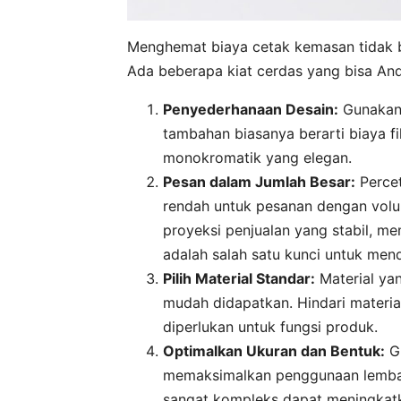
Menghemat biaya cetak kemasan tidak be
Ada beberapa kiat cerdas yang bisa And
Penyederhanaan Desain:
Gunakan 
tambahan biasanya berarti biaya f
monokromatik yang elegan.
Pesan dalam Jumlah Besar:
Percet
rendah untuk pesanan dengan volu
proyeksi penjualan yang stabil, me
adalah salah satu kunci untuk men
Pilih Material Standar:
Material ya
mudah didapatkan. Hindari material
diperlukan untuk fungsi produk.
Optimalkan Ukuran dan Bentuk:
Gu
memaksimalkan penggunaan lembara
sangat kompleks dapat meningkat