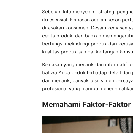
Sebelum kita menyelami strategi pengh
itu esensial. Kemasan adalah kesan pert
dirasakan konsumen. Desain kemasan y
cerita produk, dan bahkan memengaruhi 
berfungsi melindungi produk dari keru
kualitas produk sampai ke tangan kons
Kemasan yang menarik dan informatif j
bahwa Anda peduli terhadap detail dan 
dan menarik, banyak bisnis mempercay
profesional yang mampu menerjemahkan 
Memahami Faktor-Faktor 