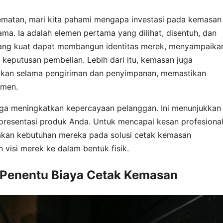
ematan, mari kita pahami mengapa investasi pada kemasan
ama. Ia adalah elemen pertama yang dilihat, disentuh, dan
ang kuat dapat membangun identitas merek, menyampaika
keputusan pembelian. Lebih dari itu, kemasan juga
sakan selama pengiriman dan penyimpanan, memastikan
umen.
uga meningkatkan kepercayaan pelanggan. Ini menunjukkan
presentasi produk Anda. Untuk mencapai kesan profesiona
akan kebutuhan mereka pada solusi cetak kemasan
visi merek ke dalam bentuk fisik.
Penentu Biaya Cetak Kemasan