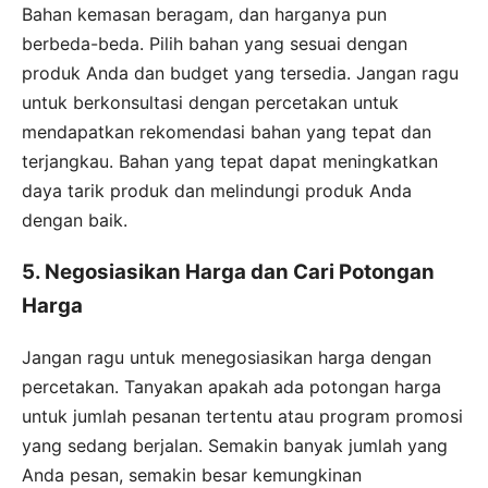
Bahan kemasan beragam, dan harganya pun
berbeda-beda. Pilih bahan yang sesuai dengan
produk Anda dan budget yang tersedia. Jangan ragu
untuk berkonsultasi dengan percetakan untuk
mendapatkan rekomendasi bahan yang tepat dan
terjangkau. Bahan yang tepat dapat meningkatkan
daya tarik produk dan melindungi produk Anda
dengan baik.
5. Negosiasikan Harga dan Cari Potongan
Harga
Jangan ragu untuk menegosiasikan harga dengan
percetakan. Tanyakan apakah ada potongan harga
untuk jumlah pesanan tertentu atau program promosi
yang sedang berjalan. Semakin banyak jumlah yang
Anda pesan, semakin besar kemungkinan