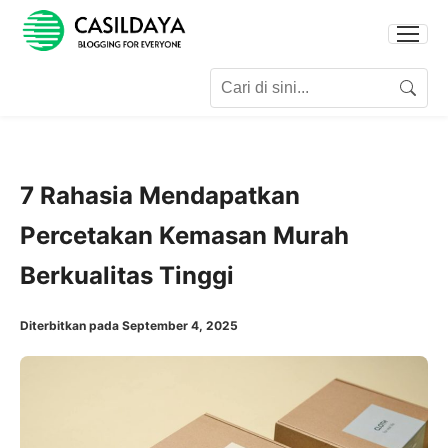
Search for:
Search
7 Rahasia Mendapatkan
Percetakan Kemasan Murah
Berkualitas Tinggi
Diterbitkan pada September 4, 2025