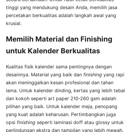
tinggi yang mendukung desain Anda, memilih jasa
percetakan berkualitas adalah langkah awal yang
krusial.
Memilih Material dan Finishing
untuk Kalender Berkualitas
Kualitas fisik kalender sama pentingnya dengan
desainnya. Material yang baik dan
finishing
yang rapi
akan meninggalkan kesan profesional dan tahan
lama. Untuk kalender dinding, kertas yang lebih tebal
dan kokoh seperti art paper 210-260 gsm adalah
pilihan yang baik. Untuk kalender meja, penopang
yang kuat adalah keharusan. Pertimbangkan juga
opsi
finishing
seperti laminasi doff atau glossy untuk
perlindungan ekstra dan tampilan yang lebih mewah.