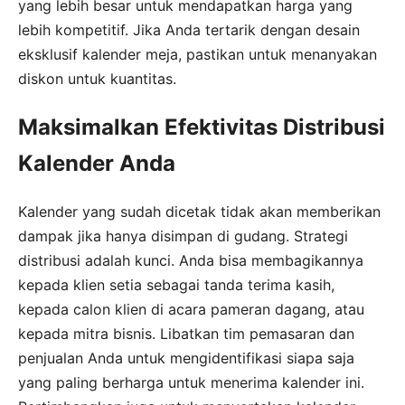
yang lebih besar untuk mendapatkan harga yang
lebih kompetitif. Jika Anda tertarik dengan desain
eksklusif kalender meja, pastikan untuk menanyakan
diskon untuk kuantitas.
Maksimalkan Efektivitas Distribusi
Kalender Anda
Kalender yang sudah dicetak tidak akan memberikan
dampak jika hanya disimpan di gudang. Strategi
distribusi adalah kunci. Anda bisa membagikannya
kepada klien setia sebagai tanda terima kasih,
kepada calon klien di acara pameran dagang, atau
kepada mitra bisnis. Libatkan tim pemasaran dan
penjualan Anda untuk mengidentifikasi siapa saja
yang paling berharga untuk menerima kalender ini.