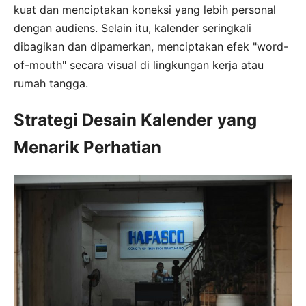
kuat dan menciptakan koneksi yang lebih personal
dengan audiens. Selain itu, kalender seringkali
dibagikan dan dipamerkan, menciptakan efek "word-
of-mouth" secara visual di lingkungan kerja atau
rumah tangga.
Strategi Desain Kalender yang
Menarik Perhatian