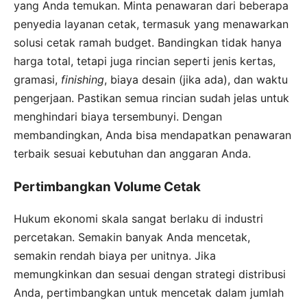
yang Anda temukan. Minta penawaran dari beberapa
penyedia layanan cetak, termasuk yang menawarkan
solusi cetak ramah budget. Bandingkan tidak hanya
harga total, tetapi juga rincian seperti jenis kertas,
gramasi,
finishing
, biaya desain (jika ada), dan waktu
pengerjaan. Pastikan semua rincian sudah jelas untuk
menghindari biaya tersembunyi. Dengan
membandingkan, Anda bisa mendapatkan penawaran
terbaik sesuai kebutuhan dan anggaran Anda.
Pertimbangkan Volume Cetak
Hukum ekonomi skala sangat berlaku di industri
percetakan. Semakin banyak Anda mencetak,
semakin rendah biaya per unitnya. Jika
memungkinkan dan sesuai dengan strategi distribusi
Anda, pertimbangkan untuk mencetak dalam jumlah