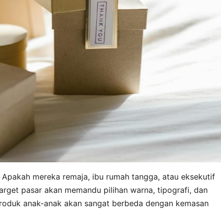
Apakah mereka remaja, ibu rumah tangga, atau eksekutif
et pasar akan memandu pilihan warna, tipografi, dan
 produk anak-anak akan sangat berbeda dengan kemasan