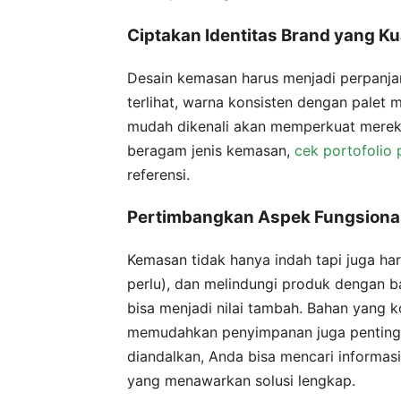
Ciptakan Identitas Brand yang Ku
Desain kemasan harus menjadi perpanja
terlihat, warna konsisten dengan pale
mudah dikenali akan memperkuat merek A
beragam jenis kemasan,
cek portofolio
referensi.
Pertimbangkan Aspek Fungsional
Kemasan tidak hanya indah tapi juga har
perlu), dan melindungi produk dengan b
bisa menjadi nilai tambah. Bahan yang 
memudahkan penyimpanan juga penting.
diandalkan, Anda bisa mencari informasi
yang menawarkan solusi lengkap.