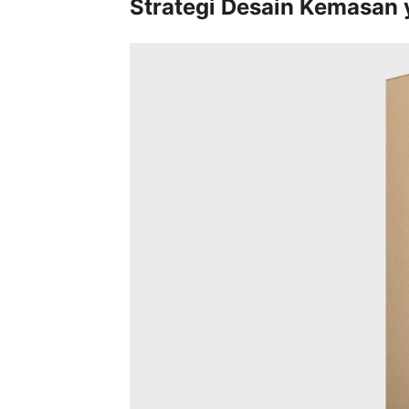
Strategi Desain Kemasan 