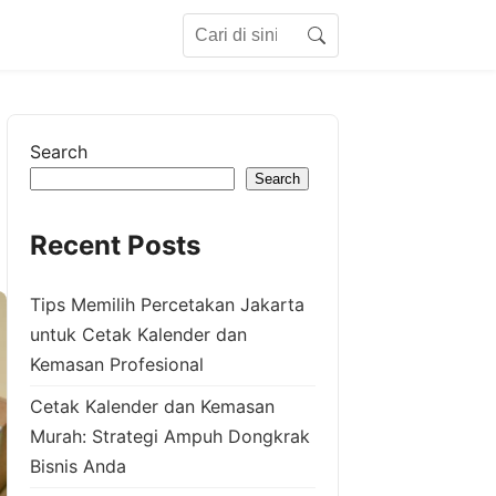
Search for:
Search
Search
Search
Recent Posts
Tips Memilih Percetakan Jakarta
untuk Cetak Kalender dan
Kemasan Profesional
Cetak Kalender dan Kemasan
Murah: Strategi Ampuh Dongkrak
Bisnis Anda