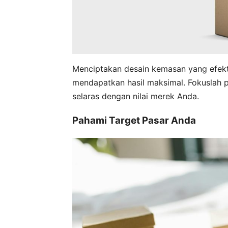
Menciptakan desain kemasan yang efekti
mendapatkan hasil maksimal. Fokuslah p
selaras dengan nilai merek Anda.
Pahami Target Pasar Anda