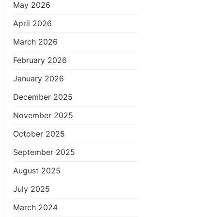
May 2026
April 2026
March 2026
February 2026
January 2026
December 2025
November 2025
October 2025
September 2025
August 2025
July 2025
March 2024