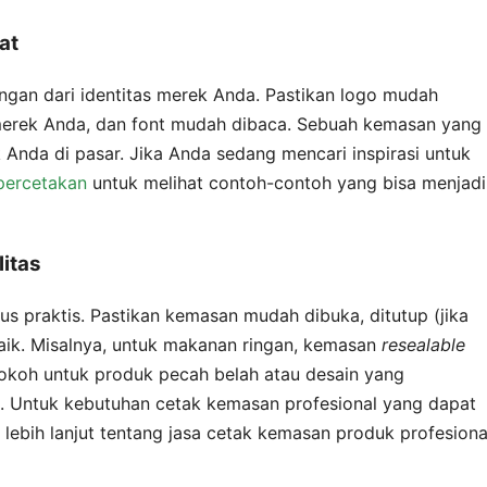
at
ngan dari identitas merek Anda. Pastikan logo mudah
t merek Anda, dan font mudah dibaca. Sebuah kemasan yang
nda di pasar. Jika Anda sedang mencari inspirasi untuk
 percetakan
untuk melihat contoh-contoh yang bisa menjadi
itas
us praktis. Pastikan kemasan mudah dibuka, ditutup (jika
aik. Misalnya, untuk makanan ringan, kemasan
resealable
kokoh untuk produk pecah belah atau desain yang
 Untuk kebutuhan cetak kemasan profesional yang dapat
 lebih lanjut tentang jasa cetak kemasan produk profesiona