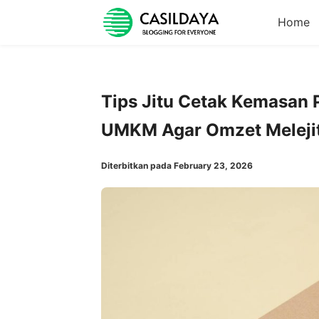
Home
Tips Jitu Cetak Kemasan 
UMKM Agar Omzet Meleji
Diterbitkan pada February 23, 2026