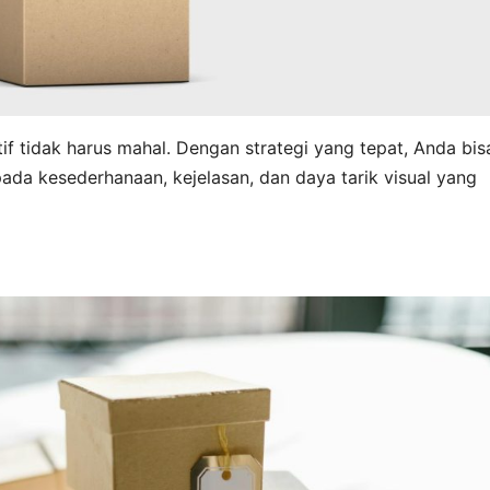
f tidak harus mahal. Dengan strategi yang tepat, Anda bis
ada kesederhanaan, kejelasan, dan daya tarik visual yang