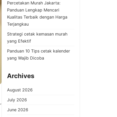
Percetakan Murah Jakarta:
Panduan Lengkap Mencari
Kualitas Terbaik dengan Harga
Terjangkau
Strategi cetak kemasan murah
yang Efektif
Panduan 10 Tips cetak kalender
yang Wajib Dicoba
Archives
August 2026
July 2026
,
June 2026