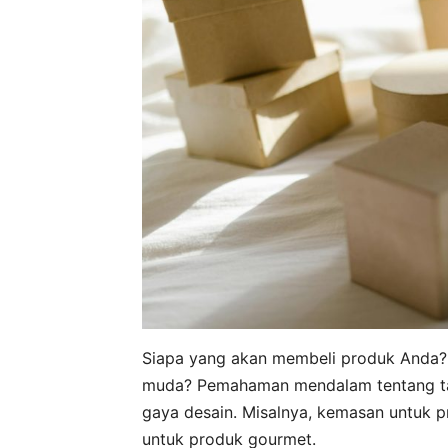
Siapa yang akan membeli produk Anda? 
muda? Pemahaman mendalam tentang targ
gaya desain. Misalnya, kemasan untuk
untuk produk gourmet.