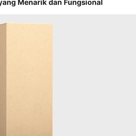
yang Menarik dan Fungsional