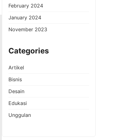
February 2024
January 2024
November 2023
Categories
Artikel
Bisnis
Desain
Edukasi
Unggulan