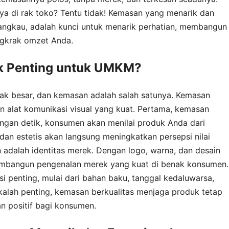
a di rak toko? Tentu tidak! Kemasan yang menarik dan
jangkau, adalah kunci untuk menarik perhatian, membangun
ngkrak omzet Anda.
 Penting untuk UMKM?
pak besar, dan kemasan adalah salah satunya. Kemasan
 alat komunikasi visual yang kuat. Pertama, kemasan
ngan detik, konsumen akan menilai produk Anda dari
dan estetis akan langsung meningkatkan persepsi nilai
adalah identitas merek. Dengan logo, warna, dan desain
mbangun pengenalan merek yang kuat di benak konsumen.
 penting, mulai dari bahan baku, tanggal kedaluwarsa,
kalah penting, kemasan berkualitas menjaga produk tetap
 positif bagi konsumen.