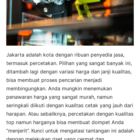
Jakarta adalah kota dengan ribuan penyedia jasa,
termasuk percetakan. Pilihan yang sangat banyak ini,
ditambah lagi dengan variasi harga dan janji kualitas,
bisa membuat proses pencarian menjadi
membingungkan. Anda mungkin menemukan
penawaran harga yang sangat murah, namun
seringkali diikuti dengan kualitas cetak yang jauh dari
harapan. Atau sebaliknya, percetakan dengan kualitas
top namun harganya bisa membuat dompet Anda
“menjerit”. Kunci untuk mengatasi tantangan ini adalah
dengan melakukan riset yang cermat dan