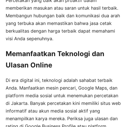
Percetakan yang baik akan proaktif dalam
memberikan masukan atau saran untuk hasil terbaik.
Membangun hubungan baik dan komunikasi dua arah
yang terbuka akan memastikan bahwa jasa cetak
berkualitas dengan harga terbaik dapat memahami
visi Anda sepenuhnya.
Memanfaatkan Teknologi dan
Ulasan Online
Di era digital ini, teknologi adalah sahabat terbaik
Anda. Manfaatkan mesin pencari, Google Maps, dan
platform media sosial untuk menemukan percetakan
di Jakarta. Banyak percetakan kini memiliki situs web
informatif atau akun media sosial aktif yang
menampilkan karya mereka. Periksa juga ulasan dan
rating di Google Business Profile atau platform