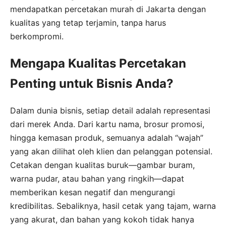
mendapatkan percetakan murah di Jakarta dengan
kualitas yang tetap terjamin, tanpa harus
berkompromi.
Mengapa Kualitas Percetakan
Penting untuk Bisnis Anda?
Dalam dunia bisnis, setiap detail adalah representasi
dari merek Anda. Dari kartu nama, brosur promosi,
hingga kemasan produk, semuanya adalah “wajah”
yang akan dilihat oleh klien dan pelanggan potensial.
Cetakan dengan kualitas buruk—gambar buram,
warna pudar, atau bahan yang ringkih—dapat
memberikan kesan negatif dan mengurangi
kredibilitas. Sebaliknya, hasil cetak yang tajam, warna
yang akurat, dan bahan yang kokoh tidak hanya