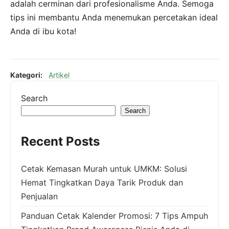
adalah cerminan dari profesionalisme Anda. Semoga
tips ini membantu Anda menemukan percetakan ideal
Anda di ibu kota!
Kategori:
Artikel
Search
Search
Recent Posts
Cetak Kemasan Murah untuk UMKM: Solusi
Hemat Tingkatkan Daya Tarik Produk dan
Penjualan
Panduan Cetak Kalender Promosi: 7 Tips Ampuh