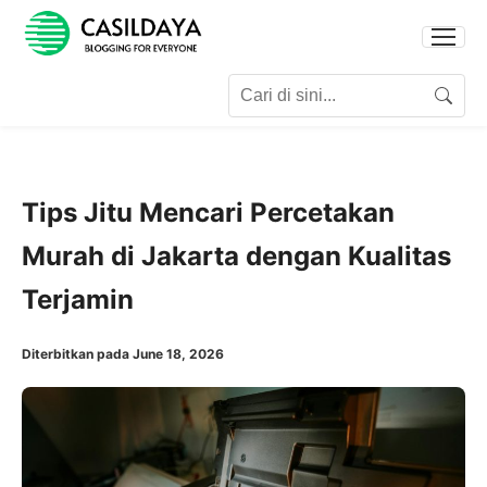
Search for:
Search
Tips Jitu Mencari Percetakan
Murah di Jakarta dengan Kualitas
Terjamin
Diterbitkan pada June 18, 2026