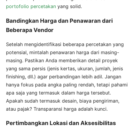
portofolio percetakan
yang solid.
Bandingkan Harga dan Penawaran dari
Beberapa Vendor
Setelah mengidentifikasi beberapa percetakan yang
potensial, mintalah penawaran harga dari masing-
masing. Pastikan Anda memberikan detail proyek
yang sama persis (jenis kertas, ukuran, jumlah, jenis
finishing, dll.) agar perbandingan lebih adil. Jangan
hanya fokus pada angka paling rendah, tetapi pahami
apa saja yang termasuk dalam harga tersebut.
Apakah sudah termasuk desain, biaya pengiriman,
atau pajak? Transparansi harga adalah kunci.
Pertimbangkan Lokasi dan Aksesibilitas