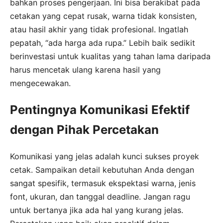
bahkan proses pengerjaan. Ini bisa berakibat pada
cetakan yang cepat rusak, warna tidak konsisten,
atau hasil akhir yang tidak profesional. Ingatlah
pepatah, “ada harga ada rupa.” Lebih baik sedikit
berinvestasi untuk kualitas yang tahan lama daripada
harus mencetak ulang karena hasil yang
mengecewakan.
Pentingnya Komunikasi Efektif
dengan Pihak Percetakan
Komunikasi yang jelas adalah kunci sukses proyek
cetak. Sampaikan detail kebutuhan Anda dengan
sangat spesifik, termasuk ekspektasi warna, jenis
font, ukuran, dan tanggal deadline. Jangan ragu
untuk bertanya jika ada hal yang kurang jelas.