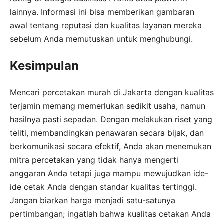
lainnya. Informasi ini bisa memberikan gambaran
awal tentang reputasi dan kualitas layanan mereka
sebelum Anda memutuskan untuk menghubungi.
Kesimpulan
Mencari percetakan murah di Jakarta dengan kualitas
terjamin memang memerlukan sedikit usaha, namun
hasilnya pasti sepadan. Dengan melakukan riset yang
teliti, membandingkan penawaran secara bijak, dan
berkomunikasi secara efektif, Anda akan menemukan
mitra percetakan yang tidak hanya mengerti
anggaran Anda tetapi juga mampu mewujudkan ide-
ide cetak Anda dengan standar kualitas tertinggi.
Jangan biarkan harga menjadi satu-satunya
pertimbangan; ingatlah bahwa kualitas cetakan Anda