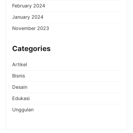
February 2024
January 2024
November 2023
Categories
Artikel
Bisnis
Desain
Edukasi
Unggulan