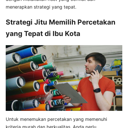
menerapkan strategi yang tepat.
Strategi Jitu Memilih Percetakan
yang Tepat di Ibu Kota
Untuk menemukan percetakan yang memenuhi
kriteria murah dan berkualitas, Anda perlu