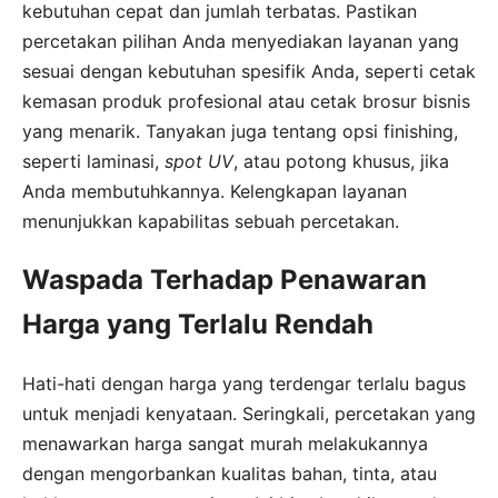
kebutuhan cepat dan jumlah terbatas. Pastikan
percetakan pilihan Anda menyediakan layanan yang
sesuai dengan kebutuhan spesifik Anda, seperti cetak
kemasan produk profesional atau cetak brosur bisnis
yang menarik. Tanyakan juga tentang opsi finishing,
seperti laminasi,
spot UV
, atau potong khusus, jika
Anda membutuhkannya. Kelengkapan layanan
menunjukkan kapabilitas sebuah percetakan.
Waspada Terhadap Penawaran
Harga yang Terlalu Rendah
Hati-hati dengan harga yang terdengar terlalu bagus
untuk menjadi kenyataan. Seringkali, percetakan yang
menawarkan harga sangat murah melakukannya
dengan mengorbankan kualitas bahan, tinta, atau