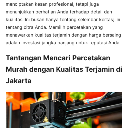
menciptakan kesan profesional, tetapi juga
menunjukkan perhatian Anda terhadap detail dan
kualitas. Ini bukan hanya tentang selembar kertas; ini
tentang citra Anda. Memilih percetakan yang
menawarkan kualitas terjamin dengan harga bersaing
adalah investasi jangka panjang untuk reputasi Anda.
Tantangan Mencari Percetakan
Murah dengan Kualitas Terjamin di
Jakarta