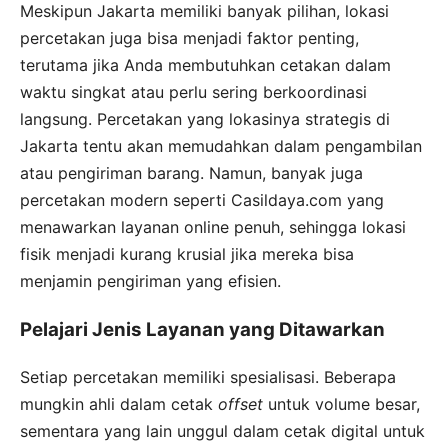
Meskipun Jakarta memiliki banyak pilihan, lokasi
percetakan juga bisa menjadi faktor penting,
terutama jika Anda membutuhkan cetakan dalam
waktu singkat atau perlu sering berkoordinasi
langsung. Percetakan yang lokasinya strategis di
Jakarta tentu akan memudahkan dalam pengambilan
atau pengiriman barang. Namun, banyak juga
percetakan modern seperti Casildaya.com yang
menawarkan layanan online penuh, sehingga lokasi
fisik menjadi kurang krusial jika mereka bisa
menjamin pengiriman yang efisien.
Pelajari Jenis Layanan yang Ditawarkan
Setiap percetakan memiliki spesialisasi. Beberapa
mungkin ahli dalam cetak
offset
untuk volume besar,
sementara yang lain unggul dalam cetak digital untuk