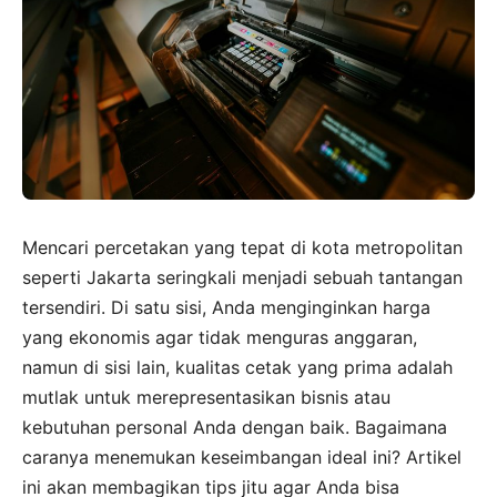
Mencari percetakan yang tepat di kota metropolitan
seperti Jakarta seringkali menjadi sebuah tantangan
tersendiri. Di satu sisi, Anda menginginkan harga
yang ekonomis agar tidak menguras anggaran,
namun di sisi lain, kualitas cetak yang prima adalah
mutlak untuk merepresentasikan bisnis atau
kebutuhan personal Anda dengan baik. Bagaimana
caranya menemukan keseimbangan ideal ini? Artikel
ini akan membagikan tips jitu agar Anda bisa