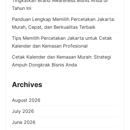
Tingkatkan Brand Awareness Bisnis Anda di
Tahun Ini
Panduan Lengkap Memilih Percetakan Jakarta:
Murah, Cepat, dan Berkualitas Terbaik
Tips Memilih Percetakan Jakarta untuk Cetak
Kalender dan Kemasan Profesional
Cetak Kalender dan Kemasan Murah: Strategi
Ampuh Dongkrak Bisnis Anda
Archives
August 2026
July 2026
June 2026