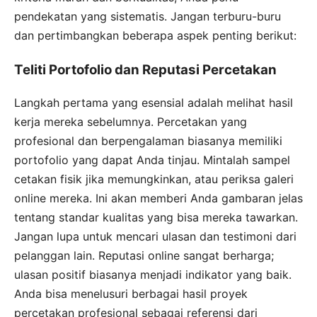
pendekatan yang sistematis. Jangan terburu-buru
dan pertimbangkan beberapa aspek penting berikut:
Teliti Portofolio dan Reputasi Percetakan
Langkah pertama yang esensial adalah melihat hasil
kerja mereka sebelumnya. Percetakan yang
profesional dan berpengalaman biasanya memiliki
portofolio yang dapat Anda tinjau. Mintalah sampel
cetakan fisik jika memungkinkan, atau periksa galeri
online mereka. Ini akan memberi Anda gambaran jelas
tentang standar kualitas yang bisa mereka tawarkan.
Jangan lupa untuk mencari ulasan dan testimoni dari
pelanggan lain. Reputasi online sangat berharga;
ulasan positif biasanya menjadi indikator yang baik.
Anda bisa menelusuri berbagai hasil proyek
percetakan profesional sebagai referensi dari