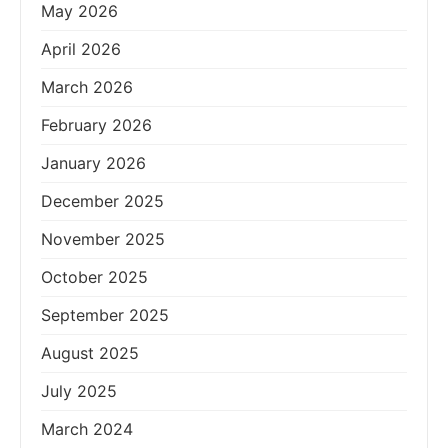
May 2026
April 2026
March 2026
February 2026
January 2026
December 2025
November 2025
October 2025
September 2025
August 2025
July 2025
March 2024