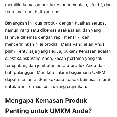
memiliki kemasan produk yang memukau, efektif, dan
tentunya, ramah di kantong.
Bayangkan ini: dua produk dengan kualitas serupa,
namun yang satu dikemas asal-asalan, dan yang
lainnya dikemas dengan rapi, menarik, dan
mencerminkan nilai produk. Mana yang akan Anda
pilih? Tentu saja yang kedua, bukan? Kemasan adalah
silent salesperson
Anda, kesan pertama yang tak
terlupakan, dan jembatan antara produk Anda dan
hati pelanggan. Mari kita selami bagaimana UMKM
dapat memanfaatkan kekuatan cetak kemasan murah
untuk transformasi bisnis yang signifikan.
Mengapa Kemasan Produk
Penting untuk UMKM Anda?