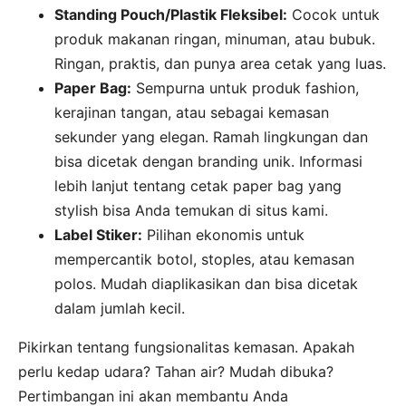
Standing Pouch/Plastik Fleksibel:
Cocok untuk
produk makanan ringan, minuman, atau bubuk.
Ringan, praktis, dan punya area cetak yang luas.
Paper Bag:
Sempurna untuk produk fashion,
kerajinan tangan, atau sebagai kemasan
sekunder yang elegan. Ramah lingkungan dan
bisa dicetak dengan branding unik. Informasi
lebih lanjut tentang cetak paper bag yang
stylish bisa Anda temukan di situs kami.
Label Stiker:
Pilihan ekonomis untuk
mempercantik botol, stoples, atau kemasan
polos. Mudah diaplikasikan dan bisa dicetak
dalam jumlah kecil.
Pikirkan tentang fungsionalitas kemasan. Apakah
perlu kedap udara? Tahan air? Mudah dibuka?
Pertimbangan ini akan membantu Anda