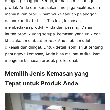
dengan pelanggan. Ketiga, kemasan melindungi
produk Anda dari kerusakan, menjaga kualitas, dan
memastikan produk sampai ke tangan pelanggan
dalam kondisi terbaik. Terakhir, kemasan
membedakan produk Anda dari pesaing. Dalam
lautan produk yang serupa, kemasan yang unik dan
khas akan membuat produk Anda lebih mudah
dikenali dan diingat. Untuk detail lebih lanjut tentang
pentingnya kemasan, Anda bisa melihat artikel kami
mengenai kemasan produk profesional.
Memilih Jenis Kemasan yang
Tepat untuk Produk Anda