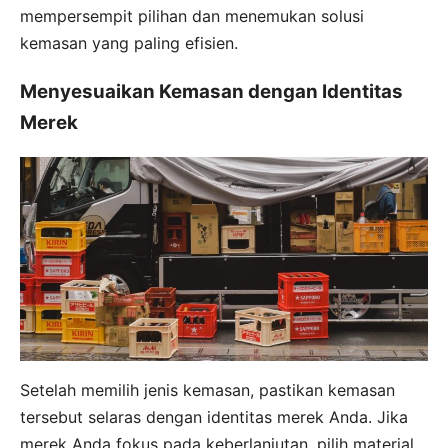
mempersempit pilihan dan menemukan solusi
kemasan yang paling efisien.
Menyesuaikan Kemasan dengan Identitas
Merek
Setelah memilih jenis kemasan, pastikan kemasan
tersebut selaras dengan identitas merek Anda. Jika
merek Anda fokus pada keberlanjutan, pilih material