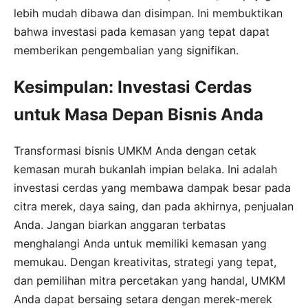
lebih mudah dibawa dan disimpan. Ini membuktikan
bahwa investasi pada kemasan yang tepat dapat
memberikan pengembalian yang signifikan.
Kesimpulan: Investasi Cerdas
untuk Masa Depan Bisnis Anda
Transformasi bisnis UMKM Anda dengan cetak
kemasan murah bukanlah impian belaka. Ini adalah
investasi cerdas yang membawa dampak besar pada
citra merek, daya saing, dan pada akhirnya, penjualan
Anda. Jangan biarkan anggaran terbatas
menghalangi Anda untuk memiliki kemasan yang
memukau. Dengan kreativitas, strategi yang tepat,
dan pemilihan mitra percetakan yang handal, UMKM
Anda dapat bersaing setara dengan merek-merek