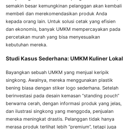
semakin besar kemungkinan pelanggan akan kembali
membeli dan merekomendasikan produk Anda
kepada orang lain. Untuk solusi cetak yang efisien
dan ekonomis, banyak UMKM mempercayakan pada
percetakan murah yang bisa menyesuaikan
kebutuhan mereka.
Studi Kasus Sederhana: UMKM Kuliner Lokal
Bayangkan sebuah UMKM yang menjual keripik
singkong. Awalnya, mereka menggunakan plastik
bening biasa dengan stiker logo sederhana. Setelah
berinvestasi pada desain kemasan “standing pouch”
berwarna cerah, dengan informasi produk yang jelas,
dan ilustrasi singkong yang menggoda, penjualan
mereka meningkat drastis. Pelanggan tidak hanya
merasa produk terlihat lebih “premium”, tetapi juga