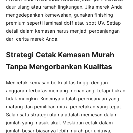
daur ulang atau ramah lingkungan. Jika merek Anda
mengedepankan kemewahan, gunakan finishing
premium seperti laminasi doff atau spot UV. Setiap
detail dalam kemasan harus menjadi perpanjangan
dari cerita merek Anda.
Strategi Cetak Kemasan Murah
Tanpa Mengorbankan Kualitas
Mencetak kemasan berkualitas tinggi dengan
anggaran terbatas memang menantang, tetapi bukan
tidak mungkin. Kuncinya adalah perencanaan yang
matang dan pemilihan mitra percetakan yang tepat.
Salah satu strategi utama adalah memesan dalam
jumlah yang masuk akal. Meskipun cetak dalam
jumlah besar biasanya lebih murah per unitnya,