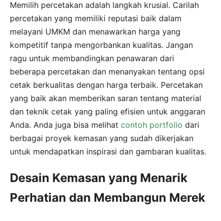
Memilih percetakan adalah langkah krusial. Carilah
percetakan yang memiliki reputasi baik dalam
melayani UMKM dan menawarkan harga yang
kompetitif tanpa mengorbankan kualitas. Jangan
ragu untuk membandingkan penawaran dari
beberapa percetakan dan menanyakan tentang opsi
cetak berkualitas dengan harga terbaik. Percetakan
yang baik akan memberikan saran tentang material
dan teknik cetak yang paling efisien untuk anggaran
Anda. Anda juga bisa melihat
contoh portfolio
dari
berbagai proyek kemasan yang sudah dikerjakan
untuk mendapatkan inspirasi dan gambaran kualitas.
Desain Kemasan yang Menarik
Perhatian dan Membangun Merek