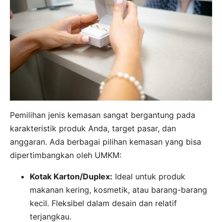
Pemilihan jenis kemasan sangat bergantung pada
karakteristik produk Anda, target pasar, dan
anggaran. Ada berbagai pilihan kemasan yang bisa
dipertimbangkan oleh UMKM:
Kotak Karton/Duplex:
Ideal untuk produk
makanan kering, kosmetik, atau barang-barang
kecil. Fleksibel dalam desain dan relatif
terjangkau.