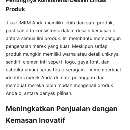
Pentingnya Konsistensi Desain Lintas
Produk
Jika UMKM Anda memiliki lebih dari satu produk,
pastikan ada konsistensi dalam desain kemasan di
antara semua lini produk. Ini membantu membangun
pengenalan merek yang kuat. Meskipun setiap
produk mungkin memiliki warna atau detail uniknya
sendiri, elemen inti seperti logo, gaya font, dan
estetika umum harus tetap seragam. Ini memperkuat
identitas merek Anda di mata pelanggan dan
membuat mereka lebih mudah mengenali produk
Anda di antara banyak pilihan.
Meningkatkan Penjualan dengan
Kemasan Inovatif