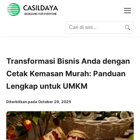
Search for:
Search
Transformasi Bisnis Anda dengan
Cetak Kemasan Murah: Panduan
Lengkap untuk UMKM
Diterbitkan pada October 29, 2025