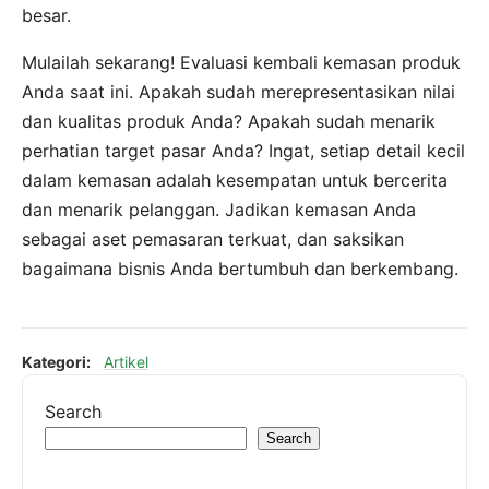
besar.
Mulailah sekarang! Evaluasi kembali kemasan produk
Anda saat ini. Apakah sudah merepresentasikan nilai
dan kualitas produk Anda? Apakah sudah menarik
perhatian target pasar Anda? Ingat, setiap detail kecil
dalam kemasan adalah kesempatan untuk bercerita
dan menarik pelanggan. Jadikan kemasan Anda
sebagai aset pemasaran terkuat, dan saksikan
bagaimana bisnis Anda bertumbuh dan berkembang.
Kategori:
Artikel
Search
Search