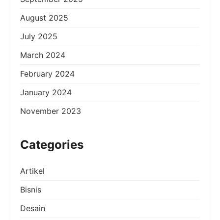
August 2025
July 2025
March 2024
February 2024
January 2024
November 2023
Categories
Artikel
Bisnis
Desain