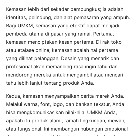
Kemasan lebih dari sekadar pembungkus; ia adalah
identitas, pelindung, dan alat pemasaran yang ampuh.
Bagi UMKM, kemasan yang efektif dapat menjadi
pembeda utama di pasar yang ramai. Pertama,
kemasan menciptakan kesan pertama. Di rak toko
atau etalase online, kemasan adalah hal pertama
yang dilihat pelanggan. Desain yang menarik dan
profesional akan memancing rasa ingin tahu dan
mendorong mereka untuk mengambil atau mencari
tahu lebih lanjut tentang produk Anda.
Kedua, kemasan menyampaikan cerita merek Anda.
Melalui warna, font, logo, dan bahkan tekstur, Anda
bisa mengkomunikasikan nilai-nilai UMKM Anda,
apakah itu produk alami, ramah lingkungan, mewah,
atau fungsional. Ini membangun hubungan emosional