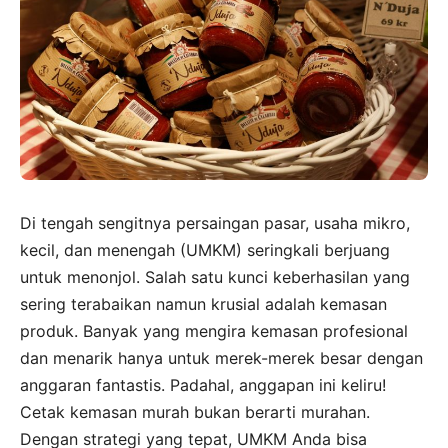
Di tengah sengitnya persaingan pasar, usaha mikro,
kecil, dan menengah (UMKM) seringkali berjuang
untuk menonjol. Salah satu kunci keberhasilan yang
sering terabaikan namun krusial adalah kemasan
produk. Banyak yang mengira kemasan profesional
dan menarik hanya untuk merek-merek besar dengan
anggaran fantastis. Padahal, anggapan ini keliru!
Cetak kemasan murah bukan berarti murahan.
Dengan strategi yang tepat, UMKM Anda bisa