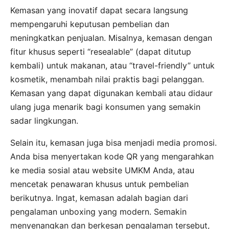
Kemasan yang inovatif dapat secara langsung
mempengaruhi keputusan pembelian dan
meningkatkan penjualan. Misalnya, kemasan dengan
fitur khusus seperti “resealable” (dapat ditutup
kembali) untuk makanan, atau “travel-friendly” untuk
kosmetik, menambah nilai praktis bagi pelanggan.
Kemasan yang dapat digunakan kembali atau didaur
ulang juga menarik bagi konsumen yang semakin
sadar lingkungan.
Selain itu, kemasan juga bisa menjadi media promosi.
Anda bisa menyertakan kode QR yang mengarahkan
ke media sosial atau website UMKM Anda, atau
mencetak penawaran khusus untuk pembelian
berikutnya. Ingat, kemasan adalah bagian dari
pengalaman unboxing yang modern. Semakin
menyenangkan dan berkesan pengalaman tersebut,