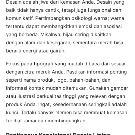
Desain adalah jiwa dari kemasan Anda. Desain yang
baik tidak hanya cantik, tetapi juga fungsional dan
komunikatif. Pertimbangkan psikologi warna; warna
tertentu dapat membangkitkan emosi dan asosiasi
yang berbeda. Misalnya, hijau sering dikaitkan
dengan alam dan kesegaran, sementara merah bisa
berarti energi atau gairah.
Fokus pada tipografi yang mudah dibaca dan sesuai
dengan citra merek Anda. Pastikan informasi penting
seperti nama produk, logo, bahan-bahan, dan
informasi kontak mudah ditemukan. Gunakan gambar
atau ilustrasi berkualitas tinggi yang relevan dengan
produk Anda. Ingat, kesederhanaan seringkali adalah
kunci. Terlalu banyak elemen bisa membuat kemasan
terlihat ramai dan membingungkan.