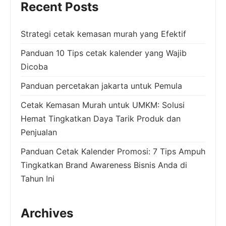
Recent Posts
Strategi cetak kemasan murah yang Efektif
Panduan 10 Tips cetak kalender yang Wajib
Dicoba
Panduan percetakan jakarta untuk Pemula
Cetak Kemasan Murah untuk UMKM: Solusi
Hemat Tingkatkan Daya Tarik Produk dan
Penjualan
Panduan Cetak Kalender Promosi: 7 Tips Ampuh
Tingkatkan Brand Awareness Bisnis Anda di
Tahun Ini
Archives