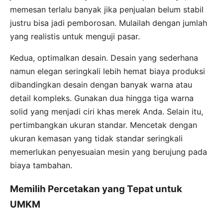
memesan terlalu banyak jika penjualan belum stabil
justru bisa jadi pemborosan. Mulailah dengan jumlah
yang realistis untuk menguji pasar.
Kedua, optimalkan desain. Desain yang sederhana
namun elegan seringkali lebih hemat biaya produksi
dibandingkan desain dengan banyak warna atau
detail kompleks. Gunakan dua hingga tiga warna
solid yang menjadi ciri khas merek Anda. Selain itu,
pertimbangkan ukuran standar. Mencetak dengan
ukuran kemasan yang tidak standar seringkali
memerlukan penyesuaian mesin yang berujung pada
biaya tambahan.
Memilih Percetakan yang Tepat untuk
UMKM