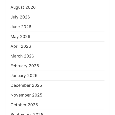
August 2026
July 2026
June 2026
May 2026
April 2026
March 2026
February 2026
January 2026
December 2025
November 2025
October 2025
September 2025